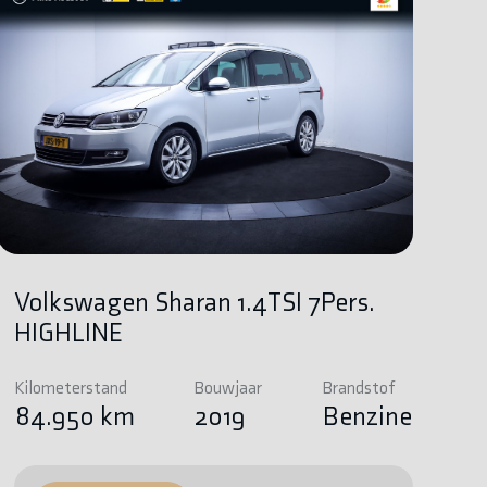
Volkswagen Sharan 1.4TSI 7Pers.
HIGHLINE
Kilometerstand
Bouwjaar
Brandstof
84.950 km
2019
Benzine