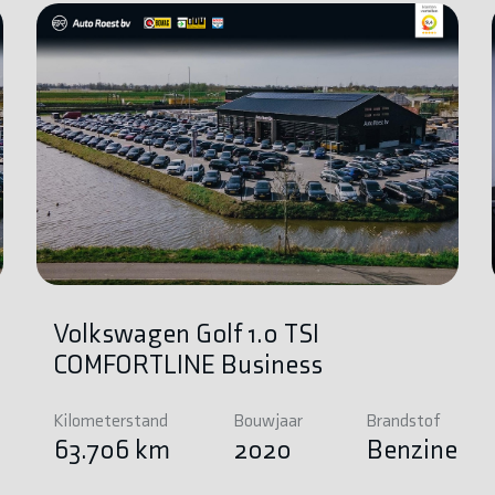
Volkswagen Golf 1.0 TSI
COMFORTLINE Business
Kilometerstand
Bouwjaar
Brandstof
e
63.706 km
2020
Benzine