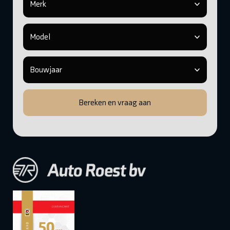
Bereken en vraag aan