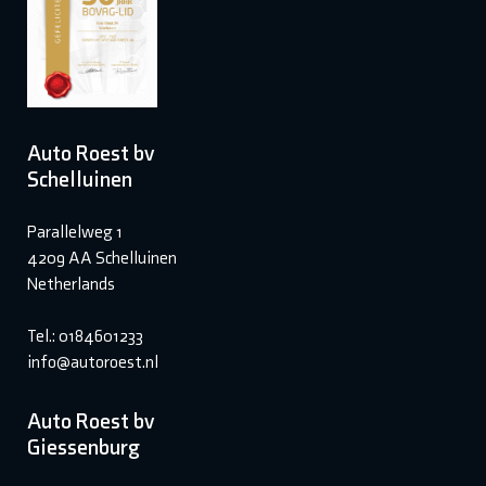
Auto Roest bv
Schelluinen
Parallelweg 1
4209 AA Schelluinen
Netherlands
Tel.: 0184601233
info@autoroest.nl
Auto Roest bv
Giessenburg