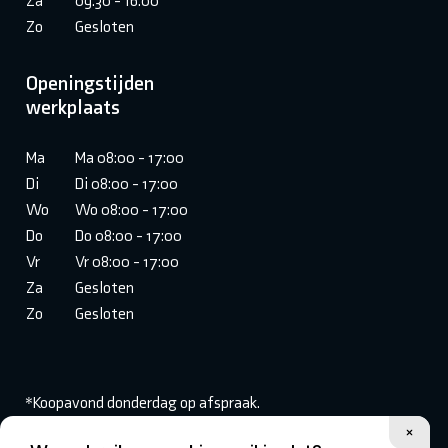
Za
09:30 - 16:00
Zo
Gesloten
Openingstijden
werkplaats
Ma
Ma 08:00 - 17:00
Di
Di 08:00 - 17:00
Wo
Wo 08:00 - 17:00
Do
Do 08:00 - 17:00
Vr
Vr 08:00 - 17:00
Za
Gesloten
Zo
Gesloten
*Koopavond donderdag op afspraak.