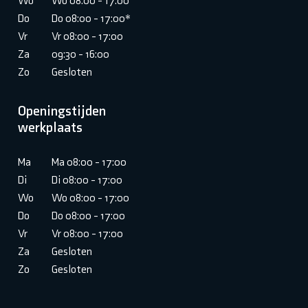
Wo
Wo 08:00 - 17:00
Do
Do 08:00 - 17:00*
Vr
Vr 08:00 - 17:00
Za
09:30 - 16:00
Zo
Gesloten
Openingstijden
werkplaats
Ma
Ma 08:00 - 17:00
Di
Di 08:00 - 17:00
Wo
Wo 08:00 - 17:00
Do
Do 08:00 - 17:00
Vr
Vr 08:00 - 17:00
Za
Gesloten
Zo
Gesloten