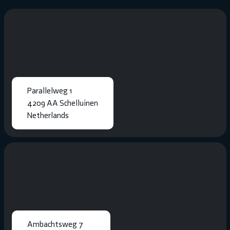
Parallelweg 1
4209 AA Schelluinen
Netherlands
Ambachtsweg 7