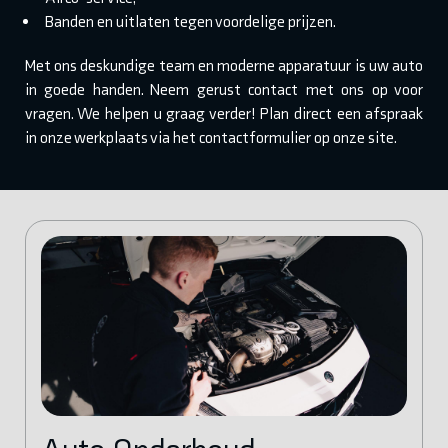
Banden en uitlaten tegen voordelige prijzen.
Met ons deskundige team en moderne apparatuur is uw auto
in goede handen. Neem gerust contact met ons op voor
vragen. We helpen u graag verder! Plan direct een afspraak
in onze werkplaats via het contactformulier op onze site.