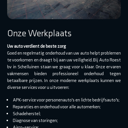
Onze Werkplaats
Uw auto verdient de beste zorg
Goed en regelmatig onderhoud van uw auto helpt problemen
te voorkomen en draagt bij aan uw veiligheid. Bij Auto Roest
bv in Schelluinen staan we graag voor u klaar. Onze ervaren
vakmensen bieden professioneel onderhoud tegen
betaalbare prijzen. In onze moderne werkplaats kunnen we
diverse services voor u uitvoeren:
APK-service voor personenauto's en lichte bedrijfsauto’s;
Reparaties en onderhoud voor alle automerken;
Schadeherstel;
Diagnose van storingen;
Airco-service;