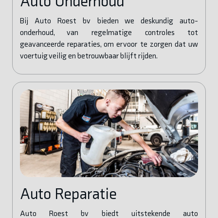
Auto Onderhoud
Bij Auto Roest bv bieden we deskundig auto-
onderhoud, van regelmatige controles tot
geavanceerde reparaties, om ervoor te zorgen dat uw
voertuig veilig en betrouwbaar blijft rijden.
Auto Reparatie
Auto Roest bv biedt uitstekende auto