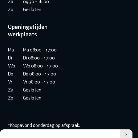
Za
09:30 - 16:00
Zo
Gesloten
Openingstijden
werkplaats
Ma
Ma 08:00 - 17:00
Di
Di 08:00 - 17:00
Wo
Wo 08:00 - 17:00
Do
Do 08:00 - 17:00
Vr
Vr 08:00 - 17:00
Za
Gesloten
Zo
Gesloten
*Koopavond donderdag op afspraak.