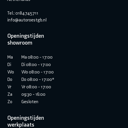
Tel.: 0184745711
info@autoroestgb.nl
Openingstijden
showroom
Ma
Ma 08:00 - 17:00
Di
Di 08:00 - 17:00
Wo
Wo 08:00 - 17:00
Do
Do 08:00 - 17:00*
Vr
Vr 08:00 - 17:00
Za
09:30 - 16:00
Zo
Gesloten
Openingstijden
werkplaats