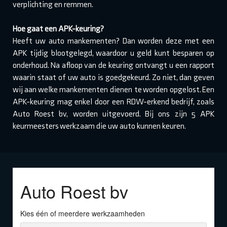
verplichting en remmen.
Hoe gaat een APK-keuring?
Heeft uw auto mankementen? Dan worden deze met een
APK tijdig blootgelegd, waardoor u geld kunt besparen op
onderhoud. Na afloop van de keuring ontvangt u een rapport
waarin staat of uw auto is goedgekeurd. Zo niet, dan geven
wij aan welke mankementen dienen te worden opgelost. Een
APK-keuring mag enkel door een RDW-erkend bedrijf, zoals
Auto Roest bv, worden uitgevoerd. Bij ons zijn 5 APK
keurmeesters werkzaam die uw auto kunnen keuren.