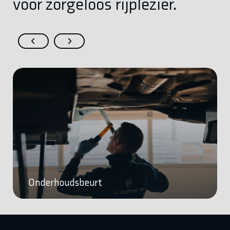
voor zorgeloos rijplezier.
Onderhoudsbeurt