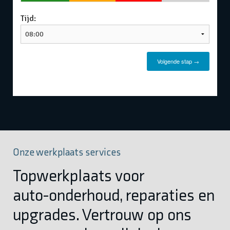
Onze werkplaats services
Topwerkplaats voor
auto-onderhoud, reparaties en
upgrades. Vertrouw op ons