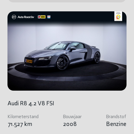
Audi R8 4.2 V8 FSI
Kilometerstand
Bouwjaar
Brandstof
71.527 km
2008
Benzine