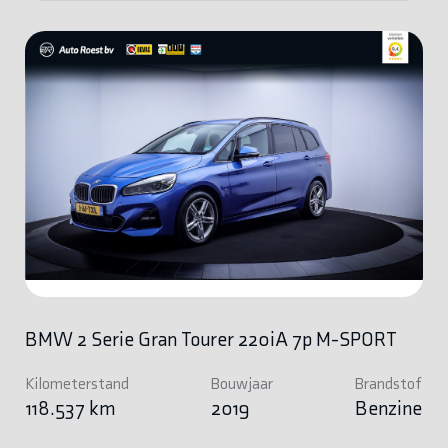
BMW 2 Serie Gran Tourer 220iA 7p M-SPORT
Kilometerstand
Bouwjaar
Brandstof
118.537 km
2019
Benzine