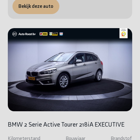
Bekijk deze auto
BMW 2 Serie Active Tourer 218iA EXECUTIVE
Kilometerstand
Bouwjaar
Brandstof