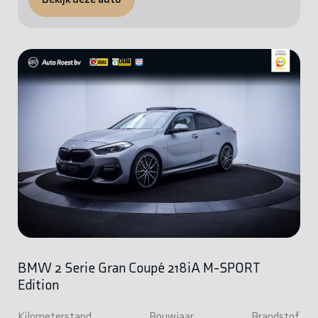
BMW 2 Serie Gran Coupé 218iA M-SPORT
Edition
Kilometerstand
Bouwjaar
Brandstof