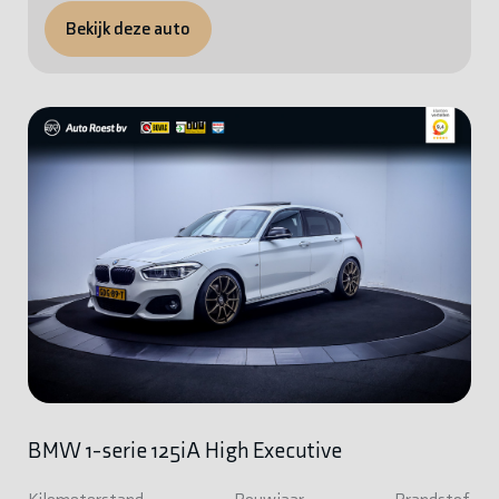
Bekijk deze auto
BMW 1-serie 125iA High Executive