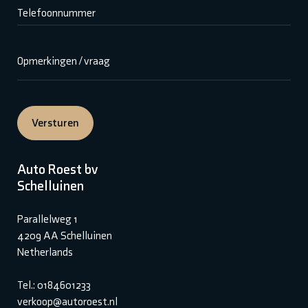
Telefoonnummer
Opmerkingen / vraag
Versturen
Auto Roest bv
Schelluinen
Parallelweg 1
4209 AA Schelluinen
Netherlands
Tel.: 0184601233
verkoop@autoroest.nl