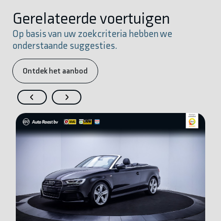
Gerelateerde voertuigen
Op basis van uw zoekcriteria hebben we
onderstaande suggesties.
Ontdek het aanbod