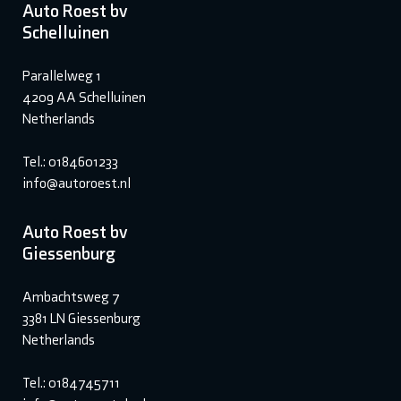
Auto Roest bv
Schelluinen
Parallelweg 1
4209 AA Schelluinen
Netherlands
Tel.: 0184601233
info@autoroest.nl
Auto Roest bv
Giessenburg
Ambachtsweg 7
3381 LN Giessenburg
Netherlands
Tel.: 0184745711