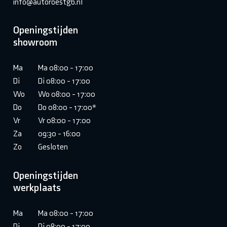
info@autoroestgb.nl
Openingstijden
showroom
Ma
Ma 08:00 - 17:00
Di
Di 08:00 - 17:00
Wo
Wo 08:00 - 17:00
Do
Do 08:00 - 17:00*
Vr
Vr 08:00 - 17:00
Za
09:30 - 16:00
Zo
Gesloten
Openingstijden
werkplaats
Ma
Ma 08:00 - 17:00
Di
Di 08:00 - 17:00