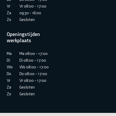
Vr
Vr 08:00 - 17:00
Za
09:30 - 16:00
Zo
Gesloten
Openingstijden
werkplaats
Ma
Ma 08:00 - 17:00
Di
Di 08:00 - 17:00
Wo
Wo 08:00 - 17:00
Do
Do 08:00 - 17:00
Vr
Vr 08:00 - 17:00
Za
Gesloten
Zo
Gesloten