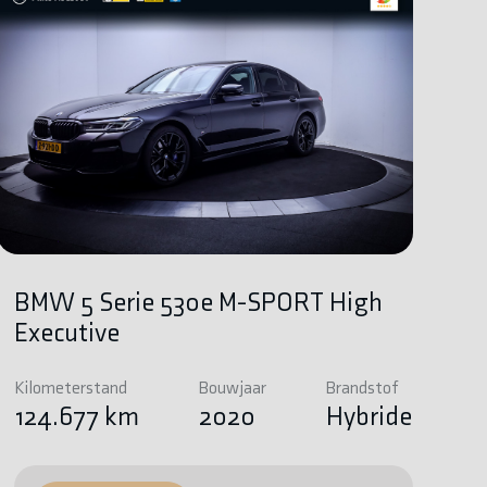
BMW 5 Serie 530e M-SPORT High
Executive
Kilometerstand
Bouwjaar
Brandstof
124.677 km
2020
Hybride