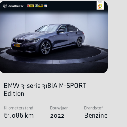
BMW 3-serie 318iA M-SPORT
Edition
Kilometerstand
Bouwjaar
Brandstof
61.086 km
2022
Benzine