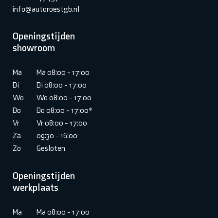
info@autoroestgb.nl
Openingstijden
showroom
Ma
Ma 08:00 - 17:00
Di
Di 08:00 - 17:00
Wo
Wo 08:00 - 17:00
Do
Do 08:00 - 17:00*
Vr
Vr 08:00 - 17:00
Za
09:30 - 16:00
Zo
Gesloten
Openingstijden
werkplaats
Ma
Ma 08:00 - 17:00