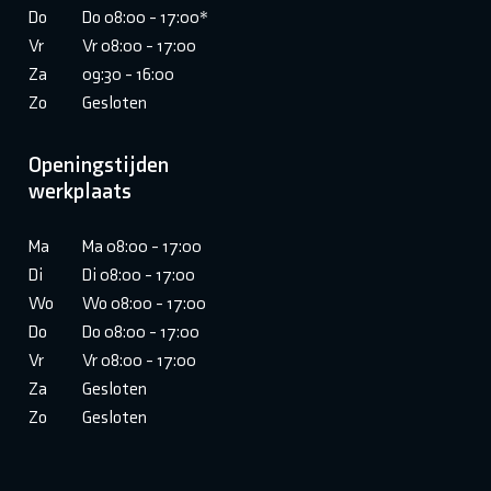
Do
Do 08:00 - 17:00*
Vr
Vr 08:00 - 17:00
Za
09:30 - 16:00
Zo
Gesloten
Openingstijden
werkplaats
Ma
Ma 08:00 - 17:00
Di
Di 08:00 - 17:00
Wo
Wo 08:00 - 17:00
Do
Do 08:00 - 17:00
Vr
Vr 08:00 - 17:00
Za
Gesloten
Zo
Gesloten