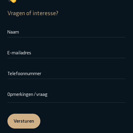
Vragen of interesse?
Naam
E-mailadres
Telefoonnummer
Opmerkingen / vraag
Versturen