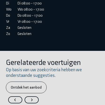
Di
Di 08:00 - 17:00
Wo
Wo 08:00 - 17:00
Do
Do 08:00 - 17:00
Vr
Vr 08:00 - 17:00
Za
Gesloten
Zo
Gesloten
Gerelateerde voertuigen
Op basis van uw zoekcriteria hebben we
onderstaande suggesties.
Ontdek het aanbod