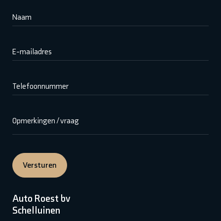
Naam
E-mailadres
Telefoonnummer
Opmerkingen / vraag
Versturen
Auto Roest bv
Schelluinen