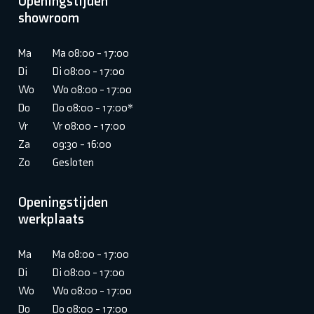
Openingstijden
showroom
Ma
Ma 08:00 - 17:00
Di
Di 08:00 - 17:00
Wo
Wo 08:00 - 17:00
Do
Do 08:00 - 17:00*
Vr
Vr 08:00 - 17:00
Za
09:30 - 16:00
Zo
Gesloten
Openingstijden
werkplaats
Ma
Ma 08:00 - 17:00
Di
Di 08:00 - 17:00
Wo
Wo 08:00 - 17:00
Do
Do 08:00 - 17:00