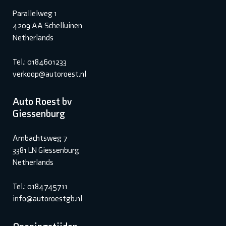
Parallelweg 1
4209 AA Schelluinen
Netherlands
Tel.: 0184601233
verkoop@autoroest.nl
Auto Roest bv
Giessenburg
Ambachtsweg 7
3381 LN Giessenburg
Netherlands
Tel.: 0184745711
info@autoroestgb.nl