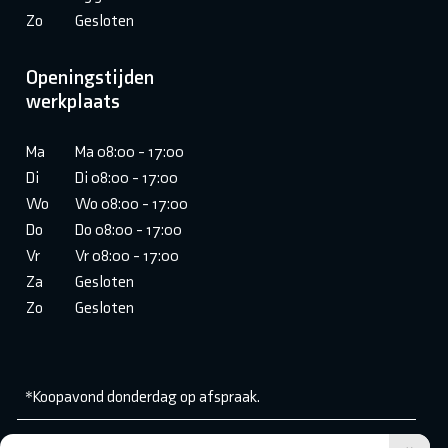
Zo
Gesloten
Openingstijden
werkplaats
Ma
Ma 08:00 - 17:00
Di
Di 08:00 - 17:00
Wo
Wo 08:00 - 17:00
Do
Do 08:00 - 17:00
Vr
Vr 08:00 - 17:00
Za
Gesloten
Zo
Gesloten
*Koopavond donderdag op afspraak.