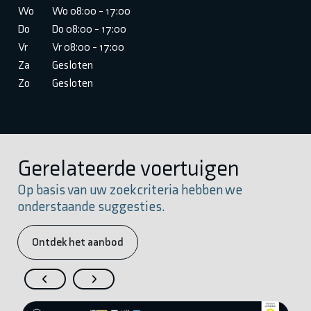
Wo
Wo 08:00 - 17:00
Do
Do 08:00 - 17:00
Vr
Vr 08:00 - 17:00
Za
Gesloten
Zo
Gesloten
Gerelateerde voertuigen
Op basis van uw zoekcriteria hebben we
onderstaande suggesties.
Ontdek het aanbod