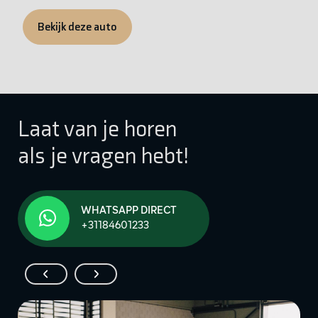
Bekijk deze auto
Laat van je horen
als je vragen hebt!
WHATSAPP DIRECT
+31184601233