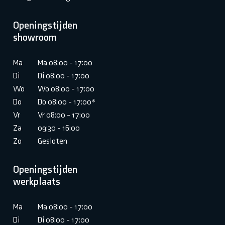
Openingstijden
showroom
Ma
Ma 08:00 - 17:00
Di
Di 08:00 - 17:00
Wo
Wo 08:00 - 17:00
Do
Do 08:00 - 17:00*
Vr
Vr 08:00 - 17:00
Za
09:30 - 16:00
Zo
Gesloten
Openingstijden
werkplaats
Ma
Ma 08:00 - 17:00
Di
Di 08:00 - 17:00