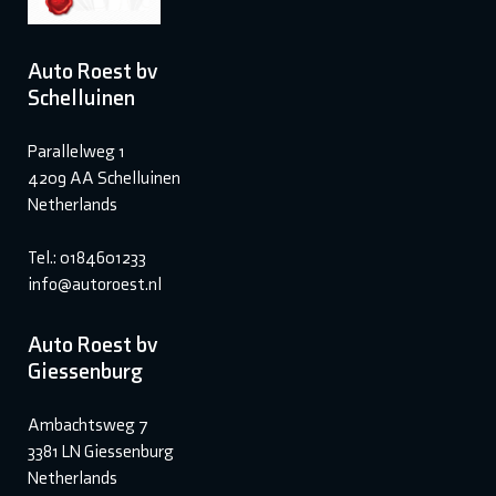
Auto Roest bv
Schelluinen
Parallelweg 1
4209 AA Schelluinen
Netherlands
Tel.: 0184601233
info@autoroest.nl
Auto Roest bv
Giessenburg
Ambachtsweg 7
3381 LN Giessenburg
Netherlands