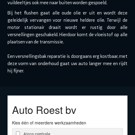
vuildeeltjes ook mee naar buiten worden gespoeld.
Bij het flushen gaat alle oude olie er uit en wordt deze
geleidelijk vervangen voor nieuwe heldere olie. Terwijl de
motor stationair draait wordt er rustig door alle
versnellingen geschakeld. Hierdoor komt de vloeistof op alle
plaatsen van de transmissie.
Een versnellingsbak reparatie is doorgaans erg kostbaar, met
deze vorm van onderhoud gaat uw auto langer mee en rijdt
hij fijner.