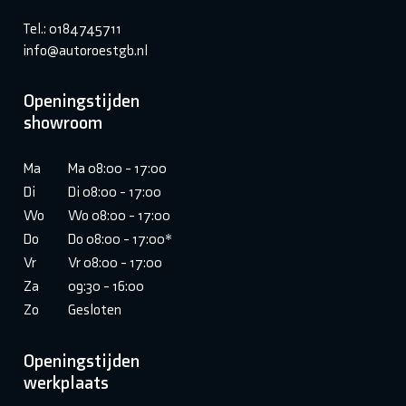
Tel.: 0184745711
info@autoroestgb.nl
Openingstijden
showroom
Ma
Ma 08:00 - 17:00
Di
Di 08:00 - 17:00
Wo
Wo 08:00 - 17:00
Do
Do 08:00 - 17:00*
Vr
Vr 08:00 - 17:00
Za
09:30 - 16:00
Zo
Gesloten
Openingstijden
werkplaats