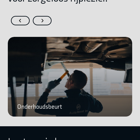
Onderhoudsbeurt