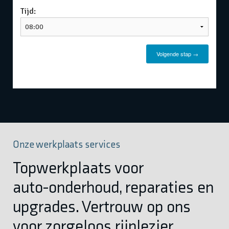
Onze werkplaats services
Topwerkplaats voor
auto-onderhoud, reparaties en
upgrades. Vertrouw op ons
voor zorgeloos rijplezier.