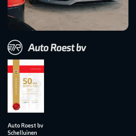
Auto Roest bv
Schelluinen