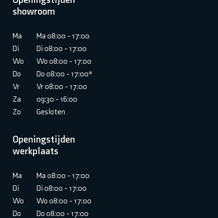
showroom
Ma
Ma 08:00 - 17:00
Di
Di 08:00 - 17:00
Wo
Wo 08:00 - 17:00
Do
Do 08:00 - 17:00*
Vr
Vr 08:00 - 17:00
Za
09:30 - 16:00
Zo
Gesloten
Openingstijden
werkplaats
Ma
Ma 08:00 - 17:00
Di
Di 08:00 - 17:00
Wo
Wo 08:00 - 17:00
Do
Do 08:00 - 17:00