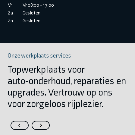
Vr
Vr 08:00 - 17:00
Za
Gesloten
Zo
Gesloten
Onze werkplaats services
Topwerkplaats voor
auto-onderhoud, reparaties en
upgrades. Vertrouw op ons
voor zorgeloos rijplezier.