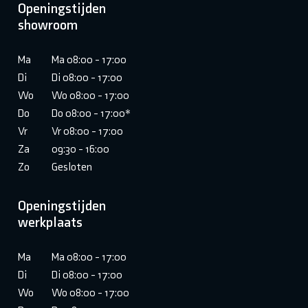
Openingstijden
showroom
Ma
Ma 08:00 - 17:00
Di
Di 08:00 - 17:00
Wo
Wo 08:00 - 17:00
Do
Do 08:00 - 17:00*
Vr
Vr 08:00 - 17:00
Za
09:30 - 16:00
Zo
Gesloten
Openingstijden
werkplaats
Ma
Ma 08:00 - 17:00
Di
Di 08:00 - 17:00
Wo
Wo 08:00 - 17:00