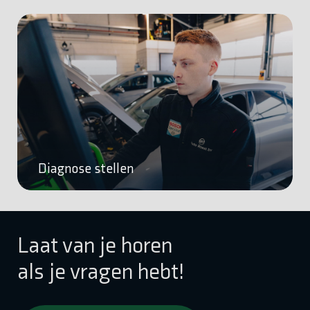
Diagnose stellen
Laat van je horen
als je vragen hebt!