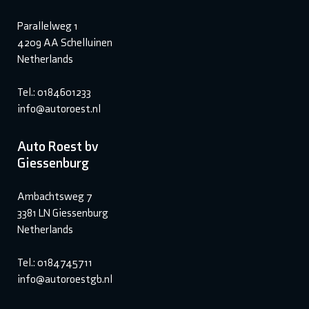
Parallelweg 1
4209 AA Schelluinen
Netherlands
Tel.: 0184601233
info@autoroest.nl
Auto Roest bv
Giessenburg
Ambachtsweg 7
3381 LN Giessenburg
Netherlands
Tel.: 0184745711
info@autoroestgb.nl