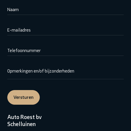
Naam
E-mailadres
Telefoonnummer
Opmerkingen en/of bijzonderheden
Versturen
Auto Roest bv
Schelluinen