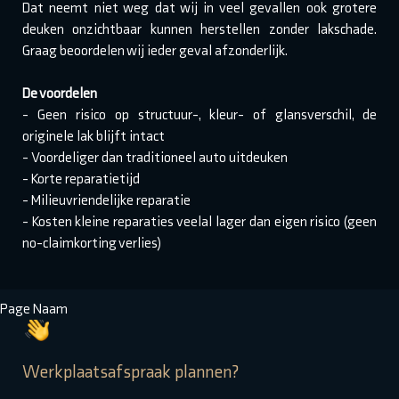
Dat neemt niet weg dat wij in veel gevallen ook grotere
deuken onzichtbaar kunnen herstellen zonder lakschade.
Graag beoordelen wij ieder geval afzonderlijk.
De voordelen
- Geen risico op structuur-, kleur- of glansverschil, de
originele lak blijft intact
- Voordeliger dan traditioneel auto uitdeuken
- Korte reparatietijd
- Milieuvriendelijke reparatie
- Kosten kleine reparaties veelal lager dan eigen risico (geen
no-claimkorting verlies)
Page Naam
Werkplaatsafspraak plannen?