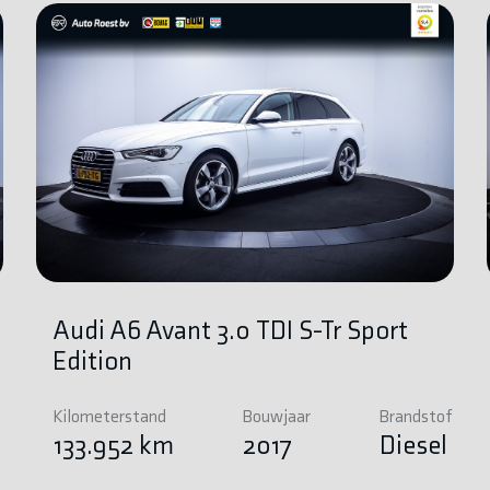
Audi A6 Avant 3.0 TDI S-Tr Sport
Edition
Kilometerstand
Bouwjaar
Brandstof
e
133.952 km
2017
Diesel