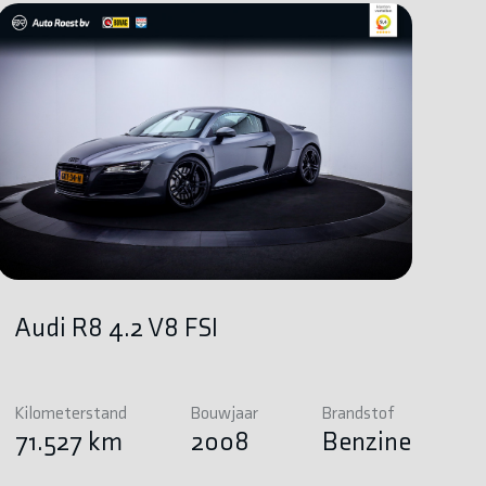
Audi R8 4.2 V8 FSI
Kilometerstand
Bouwjaar
Brandstof
71.527 km
2008
Benzine