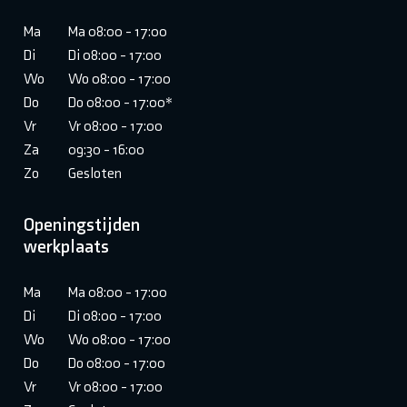
Ma
Ma 08:00 - 17:00
Di
Di 08:00 - 17:00
Wo
Wo 08:00 - 17:00
Do
Do 08:00 - 17:00*
Vr
Vr 08:00 - 17:00
Za
09:30 - 16:00
Zo
Gesloten
Openingstijden
werkplaats
Ma
Ma 08:00 - 17:00
Di
Di 08:00 - 17:00
Wo
Wo 08:00 - 17:00
Do
Do 08:00 - 17:00
Vr
Vr 08:00 - 17:00