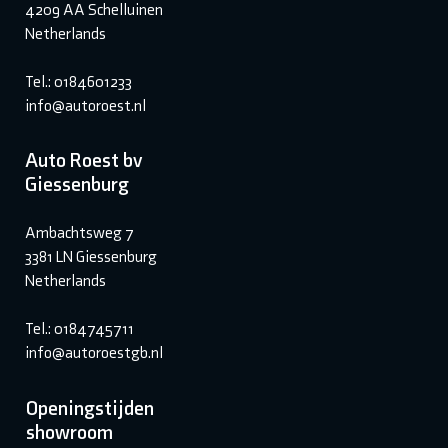
4209 AA Schelluinen
Netherlands
Tel.: 0184601233
info@autoroest.nl
Auto Roest bv
Giessenburg
Ambachtsweg 7
3381 LN Giessenburg
Netherlands
Tel.: 0184745711
info@autoroestgb.nl
Openingstijden
showroom