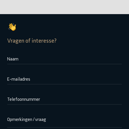
Vragen of interesse?
Naam
E-mailadres
Telefoonnummer
Opmerkingen / vraag