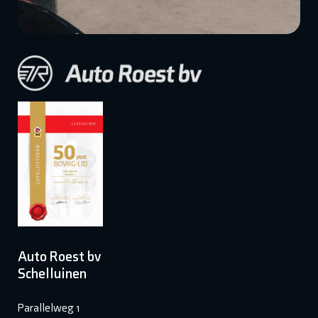
Auto Roest bv
Schelluinen
Parallelweg 1