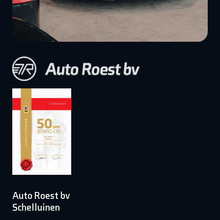
Auto Roest bv
Schelluinen