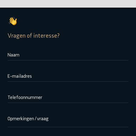
Vragen of interesse?
Naam
E-mailadres
Telefoonnummer
Opmerkingen / vraag