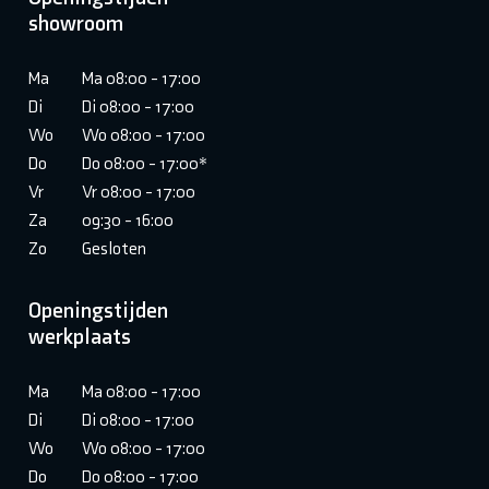
showroom
Ma
Ma 08:00 - 17:00
Di
Di 08:00 - 17:00
Wo
Wo 08:00 - 17:00
Do
Do 08:00 - 17:00*
Vr
Vr 08:00 - 17:00
Za
09:30 - 16:00
Zo
Gesloten
Openingstijden
werkplaats
Ma
Ma 08:00 - 17:00
Di
Di 08:00 - 17:00
Wo
Wo 08:00 - 17:00
Do
Do 08:00 - 17:00