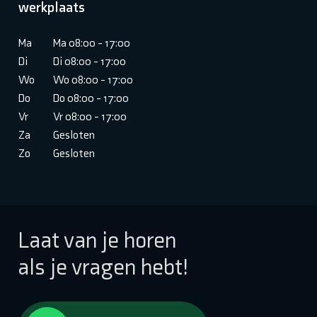
werkplaats
Ma
Ma 08:00 - 17:00
Di
Di 08:00 - 17:00
Wo
Wo 08:00 - 17:00
Do
Do 08:00 - 17:00
Vr
Vr 08:00 - 17:00
Za
Gesloten
Zo
Gesloten
Laat van je horen
als je vragen hebt!