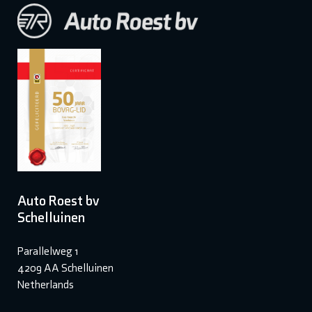
Auto Roest bv
Schelluinen
Parallelweg 1
4209 AA Schelluinen
Netherlands