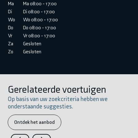
Ma
Ma 08:00 - 17:00
Di
Di 08:00 - 17:00
Wo
Wo 08:00 - 17:00
Do
Do 08:00 - 17:00
Vr
Vr 08:00 - 17:00
Za
Gesloten
Zo
Gesloten
Gerelateerde voertuigen
Op basis van uw zoekcriteria hebben we
onderstaande suggesties.
Ontdek het aanbod