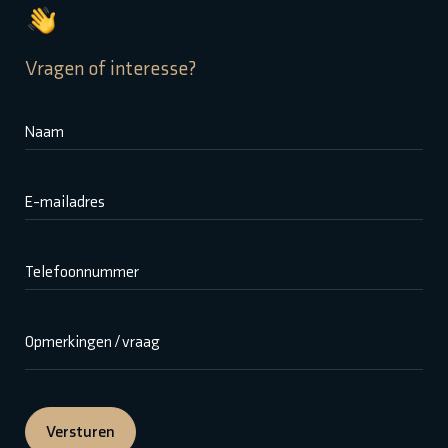
Vragen of interesse?
Naam
E-mailadres
Telefoonnummer
Opmerkingen / vraag
Versturen