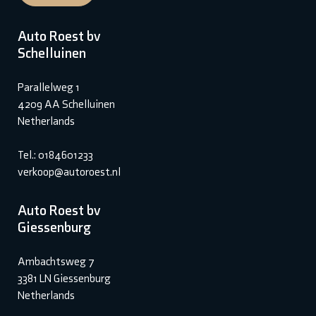
Auto Roest bv
Schelluinen
Parallelweg 1
4209 AA Schelluinen
Netherlands
Tel.: 0184601233
verkoop@autoroest.nl
Auto Roest bv
Giessenburg
Ambachtsweg 7
3381 LN Giessenburg
Netherlands