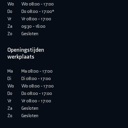
Wo
Wo 08:00 - 17:00
Do
Do 08:00 - 17:00*
Vr
Vr 08:00 - 17:00
Za
09:30 - 16:00
Zo
Gesloten
Openingstijden
werkplaats
Ma
Ma 08:00 - 17:00
Di
Di 08:00 - 17:00
Wo
Wo 08:00 - 17:00
Do
Do 08:00 - 17:00
Vr
Vr 08:00 - 17:00
Za
Gesloten
Zo
Gesloten