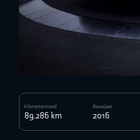
Kilometerstand
Bouwjaar
89.286 km
2016