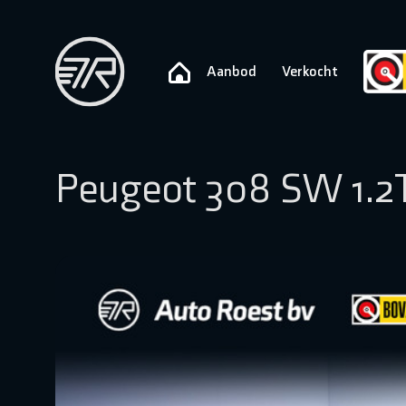
Aanbod
Verkocht
Peugeot 308 SW 1.2T