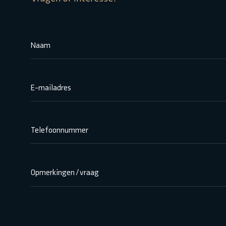
Naam
E-mailadres
Telefoonnummer
Opmerkingen / vraag