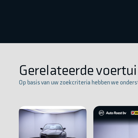
Gerelateerde voertu
Op basis van uw zoekcriteria hebben we onders