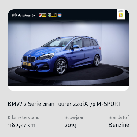
BMW 2 Serie Gran Tourer 220iA 7p M-SPORT
Kilometerstand
Bouwjaar
Brandstof
118.537 km
2019
Benzine