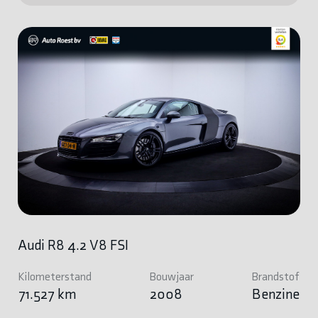
Audi R8 4.2 V8 FSI
Kilometerstand
Bouwjaar
Brandstof
71.527 km
2008
Benzine