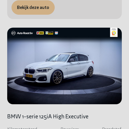
Bekijk deze auto
BMW 1-serie 125iA High Executive