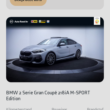
BMW 2 Serie Gran Coupé 218iA M-SPORT
Edition
Kilometerstand
Bouwjaar
Brandstof