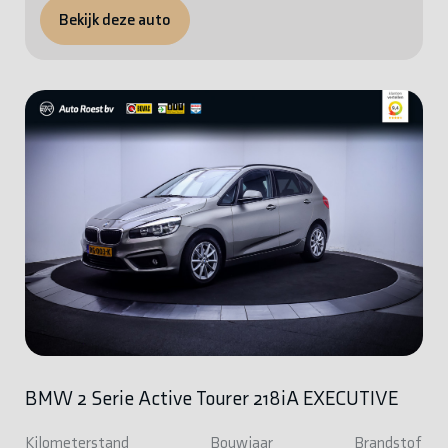
Bekijk deze auto
BMW 2 Serie Active Tourer 218iA EXECUTIVE
Kilometerstand
Bouwjaar
Brandstof