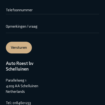
Telefoonnummer
Opmerkingen / vraag
Versturen
Auto Roest bv
Schelluinen
Parallelweg 1
4209 AA Schelluinen
Netherlands
Tel.: 0184601233