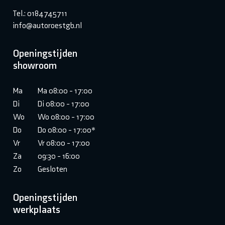
Tel.: 0184745711
info@autoroestgb.nl
Openingstijden
showroom
Ma
Ma 08:00 - 17:00
Di
Di 08:00 - 17:00
Wo
Wo 08:00 - 17:00
Do
Do 08:00 - 17:00*
Vr
Vr 08:00 - 17:00
Za
09:30 - 16:00
Zo
Gesloten
Openingstijden
werkplaats