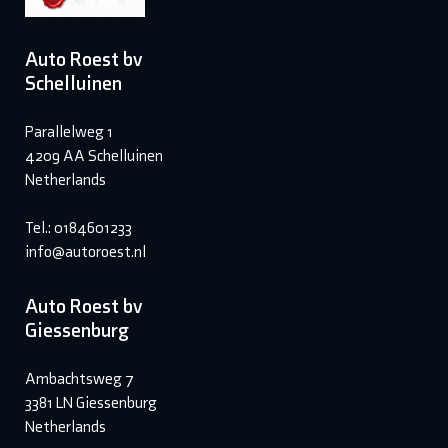
Auto Roest bv
Schelluinen
Parallelweg 1
4209 AA Schelluinen
Netherlands
Tel.: 0184601233
info@autoroest.nl
Auto Roest bv
Giessenburg
Ambachtsweg 7
3381 LN Giessenburg
Netherlands