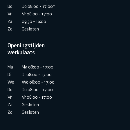
Do
Do 08:00 - 17:00*
Vr
Vr 08:00 - 17:00
Za
09:30 - 16:00
Zo
Gesloten
Openingstijden
werkplaats
Ma
Ma 08:00 - 17:00
Di
Di 08:00 - 17:00
Wo
Wo 08:00 - 17:00
Do
Do 08:00 - 17:00
Vr
Vr 08:00 - 17:00
Za
Gesloten
Zo
Gesloten