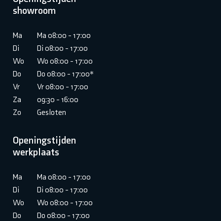
showroom
Ma
Ma 08:00 - 17:00
Di
Di 08:00 - 17:00
Wo
Wo 08:00 - 17:00
Do
Do 08:00 - 17:00*
Vr
Vr 08:00 - 17:00
Za
09:30 - 16:00
Zo
Gesloten
Openingstijden
werkplaats
Ma
Ma 08:00 - 17:00
Di
Di 08:00 - 17:00
Wo
Wo 08:00 - 17:00
Do
Do 08:00 - 17:00