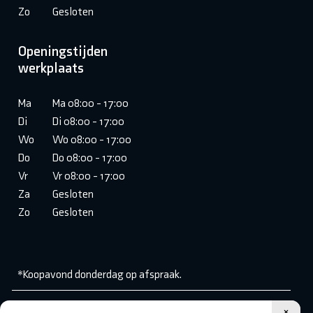
Zo
Gesloten
Openingstijden
werkplaats
Ma
Ma 08:00 - 17:00
Di
Di 08:00 - 17:00
Wo
Wo 08:00 - 17:00
Do
Do 08:00 - 17:00
Vr
Vr 08:00 - 17:00
Za
Gesloten
Zo
Gesloten
*Koopavond donderdag op afspraak.