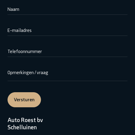
Naam
E-mailadres
Telefoonnummer
Opmerkingen / vraag
Versturen
Auto Roest bv
Schelluinen