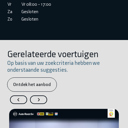
Vr
Vr 08:00 - 17:00
Za
Gesloten
Zo
Gesloten
Gerelateerde voertuigen
Op basis van uw zoekcriteria hebben we
onderstaande suggesties.
Ontdek het aanbod