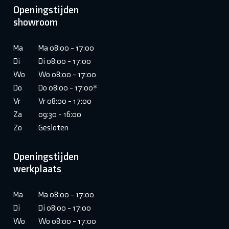
Openingstijden
showroom
Ma
Ma 08:00 - 17:00
Di
Di 08:00 - 17:00
Wo
Wo 08:00 - 17:00
Do
Do 08:00 - 17:00*
Vr
Vr 08:00 - 17:00
Za
09:30 - 16:00
Zo
Gesloten
Openingstijden
werkplaats
Ma
Ma 08:00 - 17:00
Di
Di 08:00 - 17:00
Wo
Wo 08:00 - 17:00