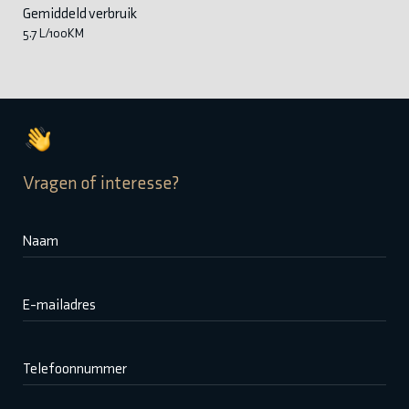
Gemiddeld verbruik
5.7 L/100KM
Vragen of interesse?
Naam
E-mailadres
Telefoonnummer