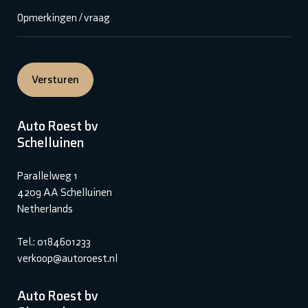
Opmerkingen / vraag
Versturen
Auto Roest bv
Schelluinen
Parallelweg 1
4209 AA Schelluinen
Netherlands
Tel.: 0184601233
verkoop@autoroest.nl
Auto Roest bv