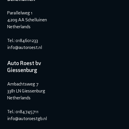
Parallelweg 1
4209 AA Schelluinen
Netherlands
Tel.: 0184601233
info@autoroest.nl
Auto Roest bv
Giessenburg
Ambachtsweg 7
3381 LN Giessenburg
Netherlands
Tel.: 0184745711
info@autoroestgb.nl