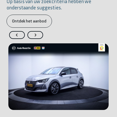
Op basis van uw zoekcriteria hebben we
onderstaande suggesties.
Ontdek het aanbod