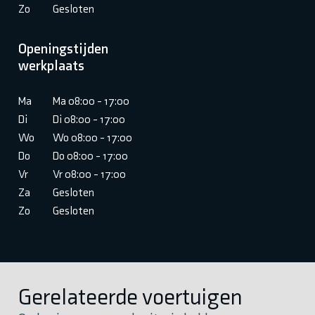
Zo
Gesloten
Openingstijden
werkplaats
Ma
Ma 08:00 - 17:00
Di
Di 08:00 - 17:00
Wo
Wo 08:00 - 17:00
Do
Do 08:00 - 17:00
Vr
Vr 08:00 - 17:00
Za
Gesloten
Zo
Gesloten
Gerelateerde voertuigen