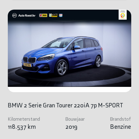
BMW 2 Serie Gran Tourer 220iA 7p M-SPORT
Kilometerstand
Bouwjaar
Brandstof
118.537 km
2019
Benzine