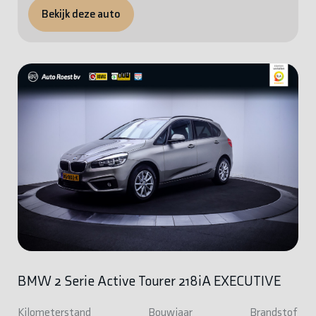
Bekijk deze auto
BMW 2 Serie Active Tourer 218iA EXECUTIVE
Kilometerstand
Bouwjaar
Brandstof