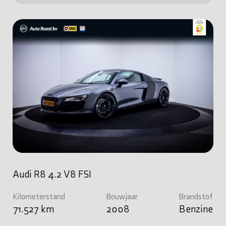
Audi R8 4.2 V8 FSI
Kilometerstand
Bouwjaar
Brandstof
71.527 km
2008
Benzine