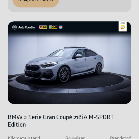
BMW 2 Serie Gran Coupé 218iA M-SPORT
Edition
Kilometerstand
Bouwjaar
Brandstof