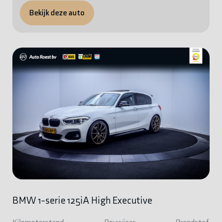
Bekijk deze auto
BMW 1-serie 125iA High Executive