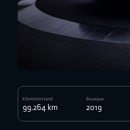
Kilometerstand
Bouwjaar
99.264 km
2019