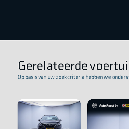
Gerelateerde voertu
Op basis van uw zoekcriteria hebben we onders