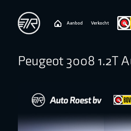
Aanbod
Verkocht
Peugeot 3008 1.2T 