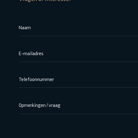
Naam
E-mailadres
Telefoonnummer
Opmerkingen / vraag