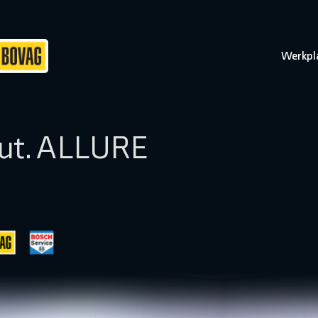
Werkpl
Aut. ALLURE