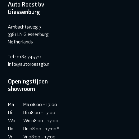
Auto Roest bv
Giessenburg
Ambachtsweg 7
3381 LN Giessenburg
Netherlands
Tel.: 0184745711
info@autoroestgb.nl
Openingstijden
showroom
Ma
Ma 08:00 - 17:00
Di
Di 08:00 - 17:00
Wo
Wo 08:00 - 17:00
Do
Do 08:00 - 17:00*
Vr
Vr 08:00 - 17:00