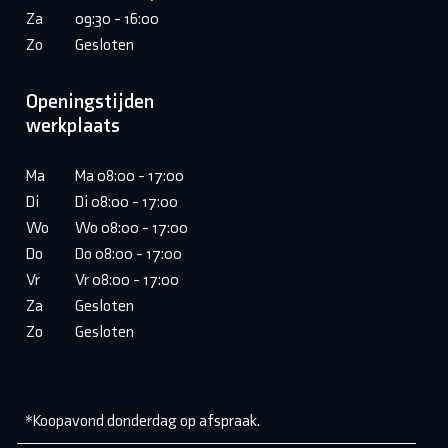
Za
09:30 - 16:00
Zo
Gesloten
Openingstijden
werkplaats
Ma
Ma 08:00 - 17:00
Di
Di 08:00 - 17:00
Wo
Wo 08:00 - 17:00
Do
Do 08:00 - 17:00
Vr
Vr 08:00 - 17:00
Za
Gesloten
Zo
Gesloten
*Koopavond donderdag op afspraak.