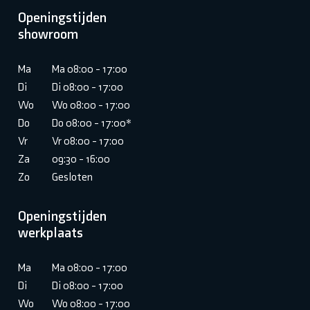
Openingstijden
showroom
Ma
Ma 08:00 - 17:00
Di
Di 08:00 - 17:00
Wo
Wo 08:00 - 17:00
Do
Do 08:00 - 17:00*
Vr
Vr 08:00 - 17:00
Za
09:30 - 16:00
Zo
Gesloten
Openingstijden
werkplaats
Ma
Ma 08:00 - 17:00
Di
Di 08:00 - 17:00
Wo
Wo 08:00 - 17:00