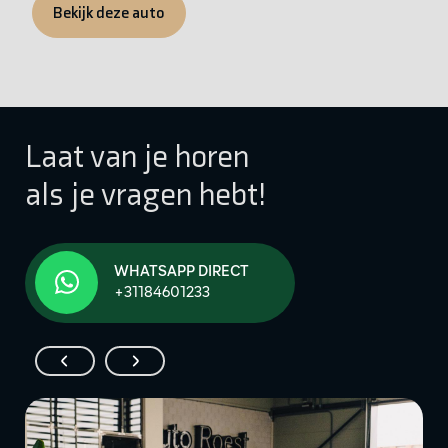
Bekijk deze auto
Laat van je horen
als je vragen hebt!
WHATSAPP DIRECT
+31184601233