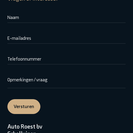
Naam
E-mailadres
Telefoonnummer
Opmerkingen / vraag
Versturen
Auto Roest bv