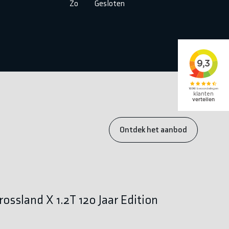
Zo
Gesloten
Ontdek het aanbod
rossland X 1.2T 120 Jaar Edition