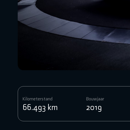
Kilometerstand
Bouwjaar
66.493 km
2019