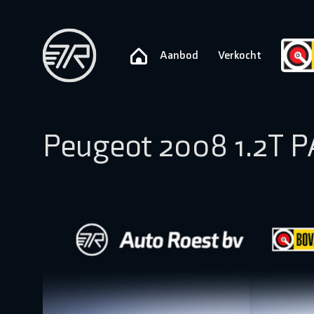
Aanbod
Verkocht
Peugeot 2008 1.2T P