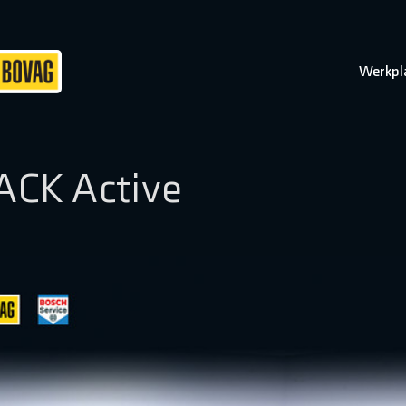
Werkpl
ACK Active