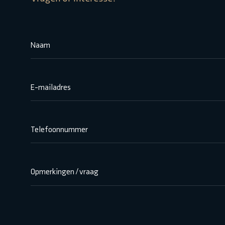
Naam
E-mailadres
Telefoonnummer
Opmerkingen / vraag