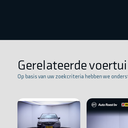
Gerelateerde voertu
Op basis van uw zoekcriteria hebben we onders