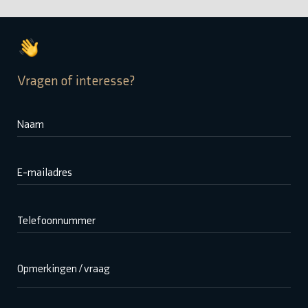
Vragen of interesse?
Naam
E-mailadres
Telefoonnummer
Opmerkingen / vraag