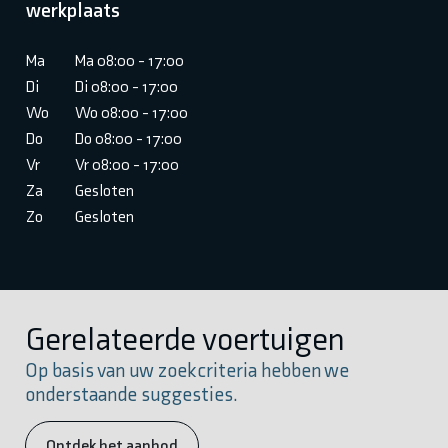
werkplaats
Ma
Ma 08:00 - 17:00
Di
Di 08:00 - 17:00
Wo
Wo 08:00 - 17:00
Do
Do 08:00 - 17:00
Vr
Vr 08:00 - 17:00
Za
Gesloten
Zo
Gesloten
Gerelateerde voertuigen
Op basis van uw zoekcriteria hebben we
onderstaande suggesties.
Ontdek het aanbod