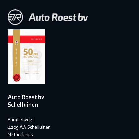
Auto Roest bv
Schelluinen
Parallelweg 1
4209 AA Schelluinen
Netherlands