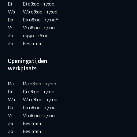
Di
Di 08:00 - 17:00
Wo
Wo 08:00 - 17:00
Do
Do 08:00 - 17:00*
Vr
Vr 08:00 - 17:00
Za
09:30 - 16:00
Zo
Gesloten
Openingstijden
werkplaats
Ma
Ma 08:00 - 17:00
Di
Di 08:00 - 17:00
Wo
Wo 08:00 - 17:00
Do
Do 08:00 - 17:00
Vr
Vr 08:00 - 17:00
Za
Gesloten
Zo
Gesloten