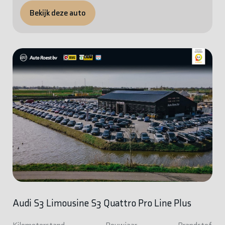
Bekijk deze auto
Audi S3 Limousine S3 Quattro Pro Line Plus