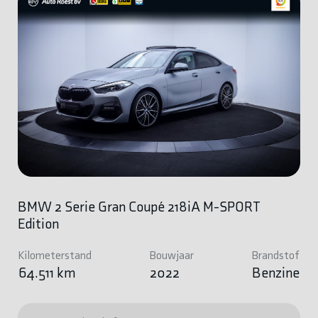
BMW 2 Serie Gran Coupé 218iA M-SPORT
Edition
Kilometerstand
Bouwjaar
Brandstof
64.511 km
2022
Benzine