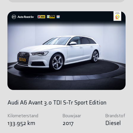
Audi A6 Avant 3.0 TDI S-Tr Sport Edition
Kilometerstand
Bouwjaar
Brandstof
133.952 km
2017
Diesel