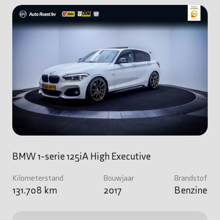
BMW 1-serie 125iA High Executive
Kilometerstand
Bouwjaar
Brandstof
131.708 km
2017
Benzine