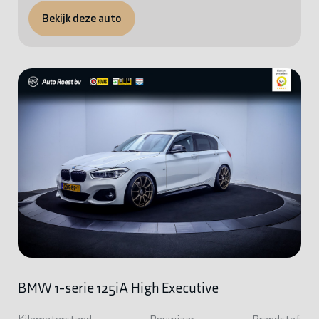
Bekijk deze auto
BMW 1-serie 125iA High Executive