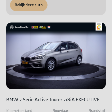
Bekijk deze auto
BMW 2 Serie Active Tourer 218iA EXECUTIVE
Kilometerstand
Bouwjaar
Brandstof