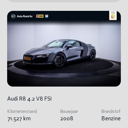
Audi R8 4.2 V8 FSI
Kilometerstand
Bouwjaar
Brandstof
71.527 km
2008
Benzine