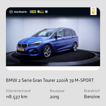
BMW 2 Serie Gran Tourer 220iA 7p M-SPORT
Kilometerstand
Bouwjaar
Brandstof
118.537 km
2019
Benzine