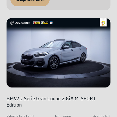
BMW 2 Serie Gran Coupé 218iA M-SPORT
Edition
Kilometerstand
Bouwjaar
Brandstof