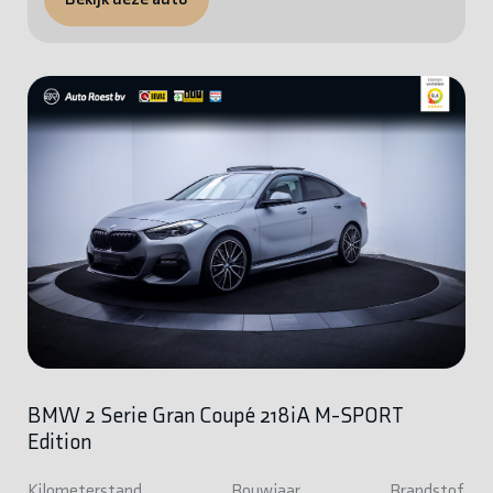
BMW 2 Serie Gran Coupé 218iA M-SPORT
Edition
Kilometerstand
Bouwjaar
Brandstof