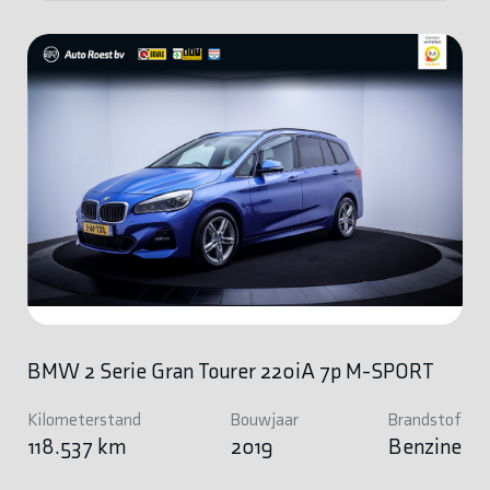
BMW 2 Serie Gran Tourer 220iA 7p M-SPORT
Kilometerstand
Bouwjaar
Brandstof
118.537 km
2019
Benzine