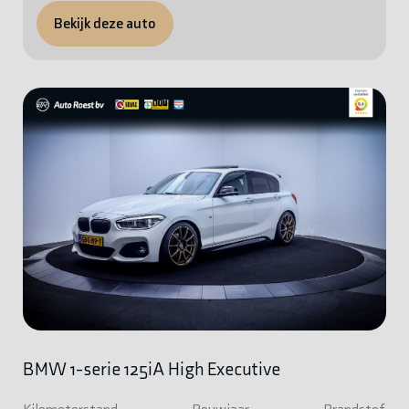
Bekijk deze auto
BMW 1-serie 125iA High Executive