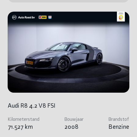
Audi R8 4.2 V8 FSI
Kilometerstand
Bouwjaar
Brandstof
71.527 km
2008
Benzine