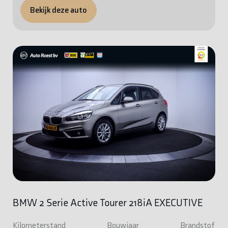
Bekijk deze auto
BMW 2 Serie Active Tourer 218iA EXECUTIVE
Kilometerstand
Bouwjaar
Brandstof