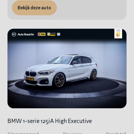
Bekijk deze auto
BMW 1-serie 125iA High Executive