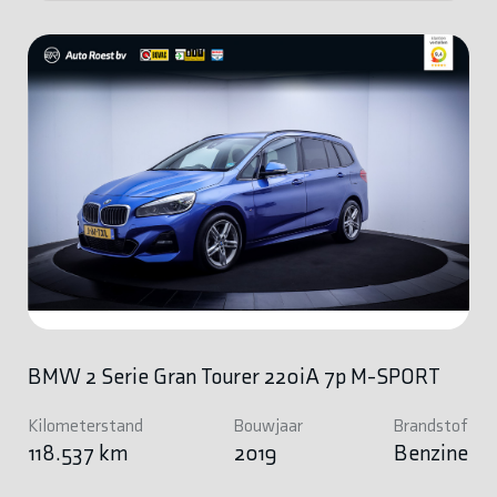
BMW 2 Serie Gran Tourer 220iA 7p M-SPORT
Kilometerstand
Bouwjaar
Brandstof
118.537 km
2019
Benzine