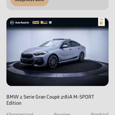
BMW 2 Serie Gran Coupé 218iA M-SPORT
Edition
Kilometerstand
Bouwjaar
Brandstof