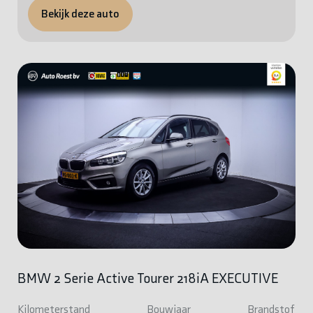
Bekijk deze auto
BMW 2 Serie Active Tourer 218iA EXECUTIVE
Kilometerstand
Bouwjaar
Brandstof