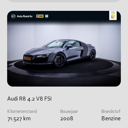
Audi R8 4.2 V8 FSI
Kilometerstand
Bouwjaar
Brandstof
71.527 km
2008
Benzine