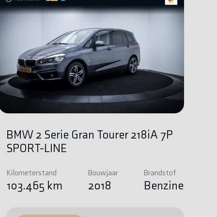
BMW 2 Serie Gran Tourer 218iA 7P
SPORT-LINE
Kilometerstand
Bouwjaar
Brandstof
103.465 km
2018
Benzine