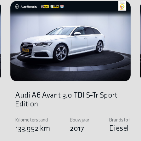
Audi A6 Avant 3.0 TDI S-Tr Sport
Edition
Kilometerstand
Bouwjaar
Brandstof
e
133.952 km
2017
Diesel