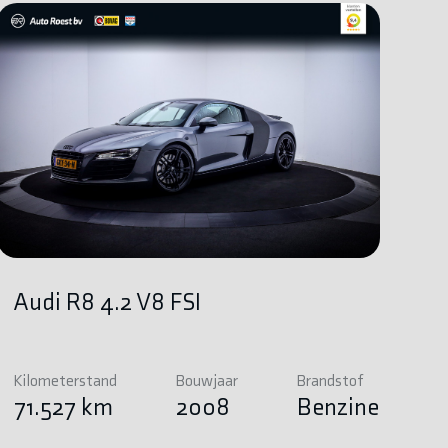
Audi R8 4.2 V8 FSI
Kilometerstand
Bouwjaar
Brandstof
71.527 km
2008
Benzine