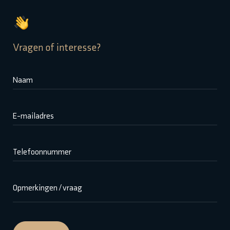
Vragen of interesse?
Naam
E-mailadres
Telefoonnummer
Opmerkingen / vraag