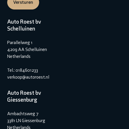
Versturen
Auto Roest bv
Schelluinen
Parallelweg 1
4209 AA Schelluinen
Netherlands
Tel.: 0184601233
verkoop@autoroest.nl
Auto Roest bv
Giessenburg
Ambachtsweg 7
3381 LN Giessenburg
Netherlands