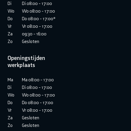
Di
Di 08:00 - 17:00
Wo
Wo 08:00 - 17:00
Do
Do 08:00 - 17:00*
Vr
Vr 08:00 - 17:00
Za
09:30 - 16:00
Zo
Gesloten
Openingstijden
werkplaats
Ma
Ma 08:00 - 17:00
Di
Di 08:00 - 17:00
Wo
Wo 08:00 - 17:00
Do
Do 08:00 - 17:00
Vr
Vr 08:00 - 17:00
Za
Gesloten
Zo
Gesloten