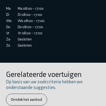
Ma
Ma 08:00 - 17:00
Di
Di 08:00 - 17:00
Wo
Wo 08:00 - 17:00
Do
Do 08:00 - 17:00
Vr
Vr 08:00 - 17:00
Za
Gesloten
Zo
Gesloten
Gerelateerde voertuigen
Op basis van uw zoekcriteria hebben we
onderstaande suggesties.
Ontdek het aanbod