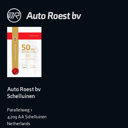
Auto Roest bv
Schelluinen
Parallelweg 1
4209 AA Schelluinen
Netherlands