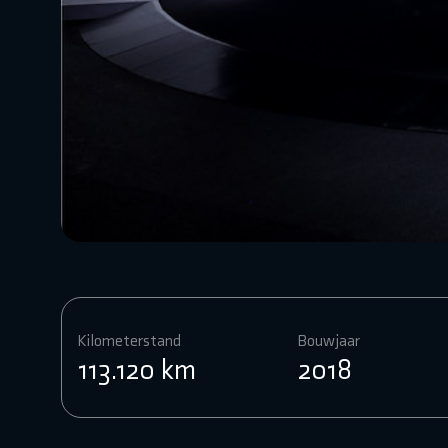
Kilometerstand
Bouwjaar
113.120 km
2018