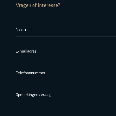
Vragen of interesse?
Naam
E-mailadres
Telefoonnummer
Opmerkingen / vraag