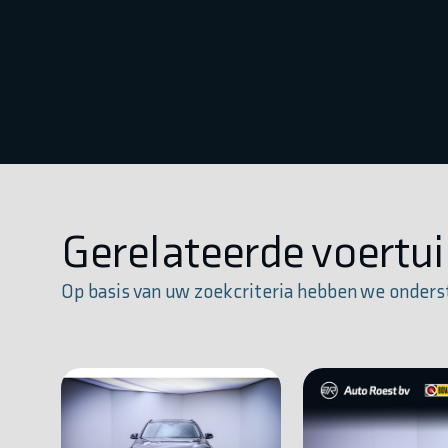
Gerelateerde voertu
Op basis van uw zoekcriteria hebben we onders