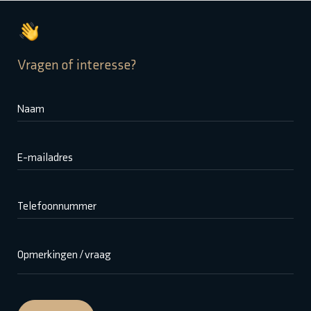
Vragen of interesse?
Naam
E-mailadres
Telefoonnummer
Opmerkingen / vraag