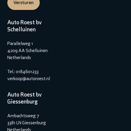
Versturen
Auto Roest bv
Schelluinen
Parallelweg 1
4209 AA Schelluinen
Netherlands
Tel.: 0184601233
verkoop@autoroest.nl
Auto Roest bv
Giessenburg
Ambachtsweg 7
3381 LN Giessenburg
Netherlands