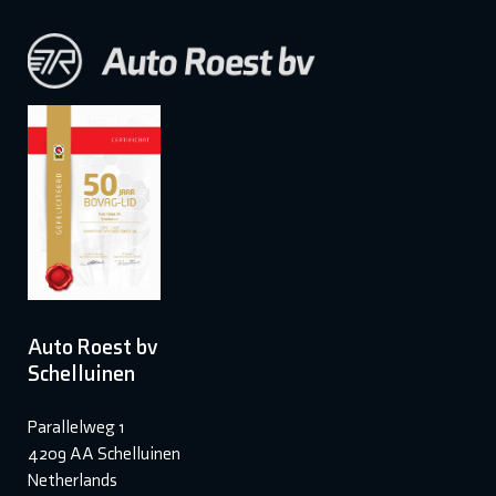
Auto Roest bv
Schelluinen
Parallelweg 1
4209 AA Schelluinen
Netherlands