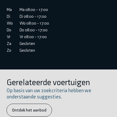
Ma
Ma 08:00 - 17:00
Di
Di 08:00 - 17:00
Wo
Wo 08:00 - 17:00
Do
Do 08:00 - 17:00
Vr
Vr 08:00 - 17:00
Za
Gesloten
Zo
Gesloten
Gerelateerde voertuigen
Op basis van uw zoekcriteria hebben we
onderstaande suggesties.
Ontdek het aanbod