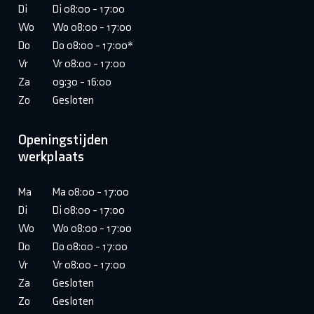
Di
Di 08:00 - 17:00
Wo
Wo 08:00 - 17:00
Do
Do 08:00 - 17:00*
Vr
Vr 08:00 - 17:00
Za
09:30 - 16:00
Zo
Gesloten
Openingstijden
werkplaats
Ma
Ma 08:00 - 17:00
Di
Di 08:00 - 17:00
Wo
Wo 08:00 - 17:00
Do
Do 08:00 - 17:00
Vr
Vr 08:00 - 17:00
Za
Gesloten
Zo
Gesloten