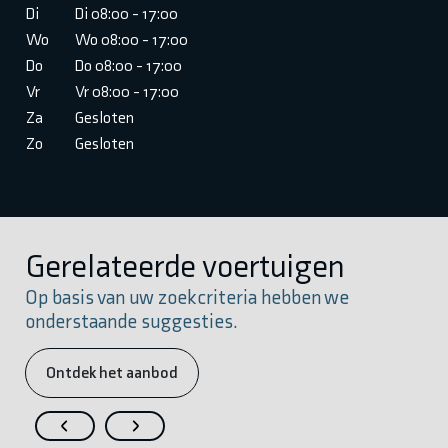
Di
Di 08:00 - 17:00
Wo
Wo 08:00 - 17:00
Do
Do 08:00 - 17:00
Vr
Vr 08:00 - 17:00
Za
Gesloten
Zo
Gesloten
Gerelateerde voertuigen
Op basis van uw zoekcriteria hebben we
onderstaande suggesties.
Ontdek het aanbod