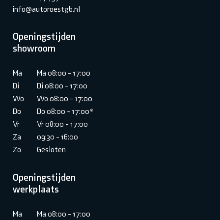
info@autoroestgb.nl
Openingstijden
showroom
Ma
Ma 08:00 - 17:00
Di
Di 08:00 - 17:00
Wo
Wo 08:00 - 17:00
Do
Do 08:00 - 17:00*
Vr
Vr 08:00 - 17:00
Za
09:30 - 16:00
Zo
Gesloten
Openingstijden
werkplaats
Ma
Ma 08:00 - 17:00