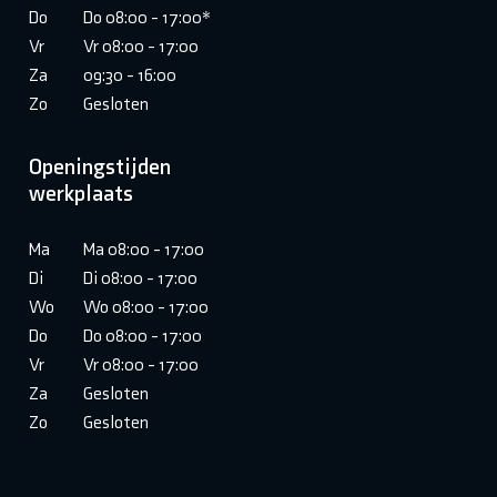
Do
Do 08:00 - 17:00*
Vr
Vr 08:00 - 17:00
Za
09:30 - 16:00
Zo
Gesloten
Openingstijden
werkplaats
Ma
Ma 08:00 - 17:00
Di
Di 08:00 - 17:00
Wo
Wo 08:00 - 17:00
Do
Do 08:00 - 17:00
Vr
Vr 08:00 - 17:00
Za
Gesloten
Zo
Gesloten