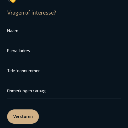
Vragen of interesse?
Naam
E-mailadres
Telefoonnummer
Opmerkingen / vraag
Versturen