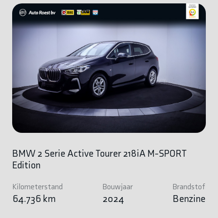
BMW 2 Serie Active Tourer 218iA M-SPORT
Edition
Kilometerstand
Bouwjaar
Brandstof
64.736 km
2024
Benzine