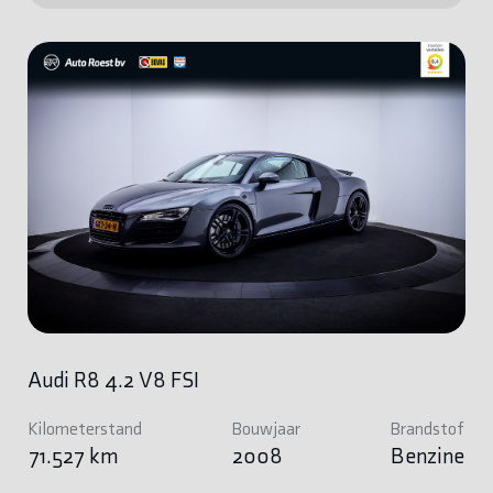
Audi R8 4.2 V8 FSI
Kilometerstand
Bouwjaar
Brandstof
71.527 km
2008
Benzine