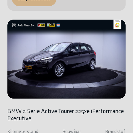
BMW 2 Serie Active Tourer 225xe iPerformance
Executive
Kilometerstand
Bouwjaar
Brandstof