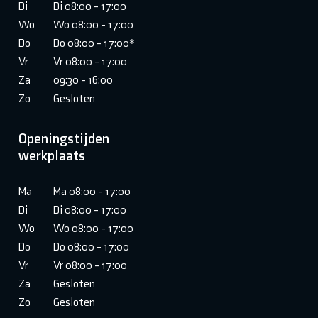
Di
Di 08:00 - 17:00
Wo
Wo 08:00 - 17:00
Do
Do 08:00 - 17:00*
Vr
Vr 08:00 - 17:00
Za
09:30 - 16:00
Zo
Gesloten
Openingstijden
werkplaats
Ma
Ma 08:00 - 17:00
Di
Di 08:00 - 17:00
Wo
Wo 08:00 - 17:00
Do
Do 08:00 - 17:00
Vr
Vr 08:00 - 17:00
Za
Gesloten
Zo
Gesloten