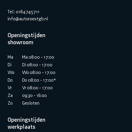
Tel.: 0184745711
info@autoroestgb.nl
Openingstijden
showroom
Ma
Ma 08:00 - 17:00
Di
Di 08:00 - 17:00
Wo
Wo 08:00 - 17:00
Do
Do 08:00 - 17:00*
Vr
Vr 08:00 - 17:00
Za
09:30 - 16:00
Zo
Gesloten
Openingstijden
werkplaats