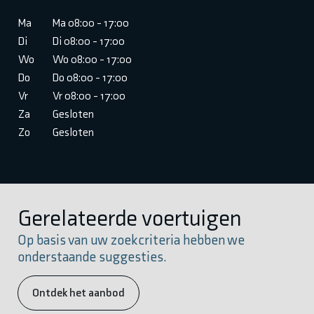
Ma
Ma 08:00 - 17:00
Di
Di 08:00 - 17:00
Wo
Wo 08:00 - 17:00
Do
Do 08:00 - 17:00
Vr
Vr 08:00 - 17:00
Za
Gesloten
Zo
Gesloten
Gerelateerde voertuigen
Op basis van uw zoekcriteria hebben we
onderstaande suggesties.
Ontdek het aanbod