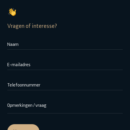
Vragen of interesse?
Naam
E-mailadres
Telefoonnummer
Opmerkingen / vraag