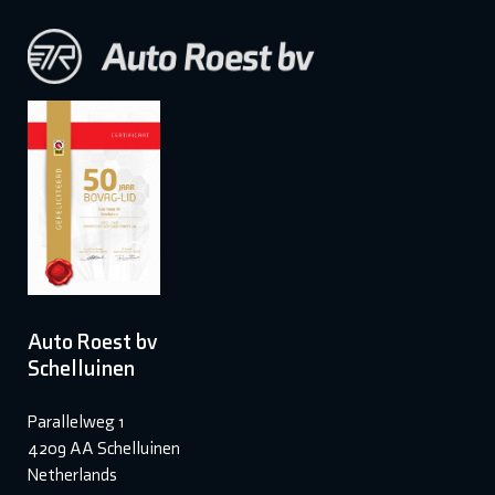
Auto Roest bv
Schelluinen
Parallelweg 1
4209 AA Schelluinen
Netherlands