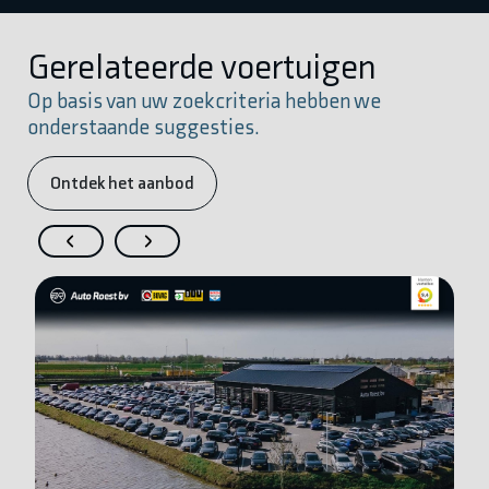
Gerelateerde voertuigen
Op basis van uw zoekcriteria hebben we
onderstaande suggesties.
Ontdek het aanbod