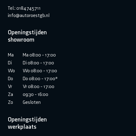
Tel.: 0184745711
info@autoroestgb.nl
Openingstijden
showroom
Ma
Ma 08:00 - 17:00
Di
Di 08:00 - 17:00
Wo
Wo 08:00 - 17:00
Do
Do 08:00 - 17:00*
Vr
Vr 08:00 - 17:00
Za
09:30 - 16:00
Zo
Gesloten
Openingstijden
werkplaats