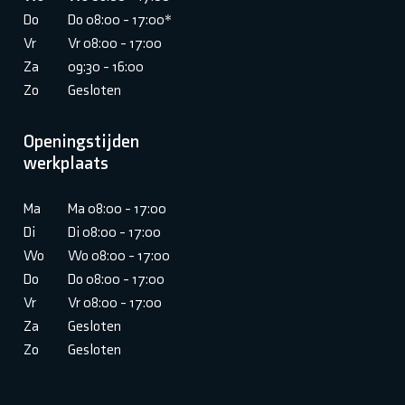
Do
Do 08:00 - 17:00*
Vr
Vr 08:00 - 17:00
Za
09:30 - 16:00
Zo
Gesloten
Openingstijden
werkplaats
Ma
Ma 08:00 - 17:00
Di
Di 08:00 - 17:00
Wo
Wo 08:00 - 17:00
Do
Do 08:00 - 17:00
Vr
Vr 08:00 - 17:00
Za
Gesloten
Zo
Gesloten