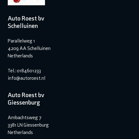
Auto Roest bv
Schelluinen
Parallelweg 1
4209 AA Schelluinen
Netherlands
Tel.: 0184601233
info@autoroest.nl
Auto Roest bv
Giessenburg
Ambachtsweg 7
3381 LN Giessenburg
Netherlands