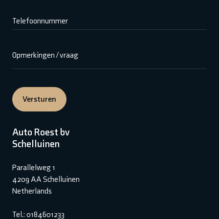
Telefoonnummer
Opmerkingen / vraag
Versturen
Auto Roest bv
Schelluinen
Parallelweg 1
4209 AA Schelluinen
Netherlands
Tel.: 0184601233