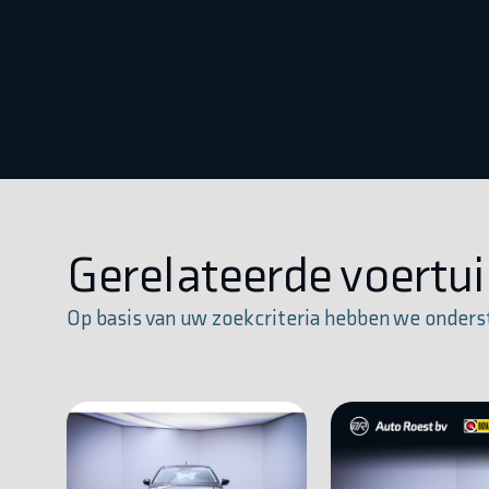
Gerelateerde voertu
Op basis van uw zoekcriteria hebben we onders