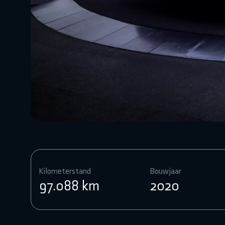
Kilometerstand
Bouwjaar
97.088 km
2020