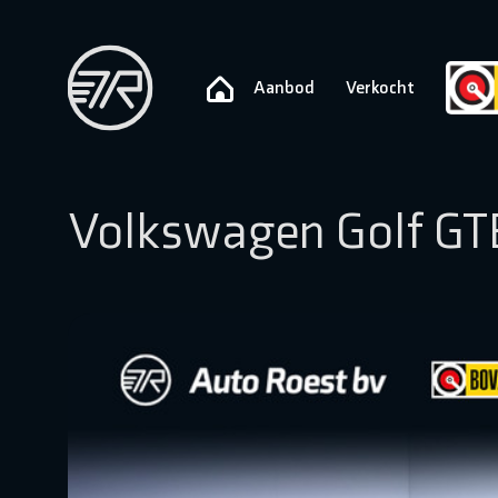
Aanbod
Verkocht
Volkswagen Golf GTE