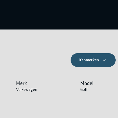
Kenmerken
Merk
Model
Volkswagen
Golf