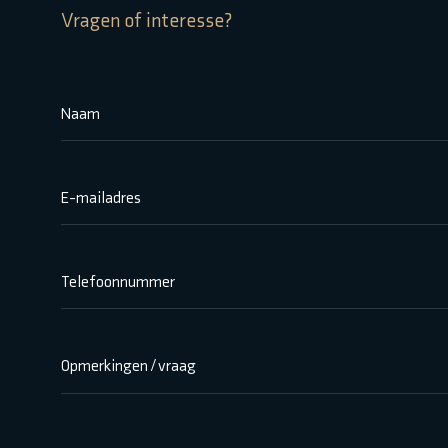
Vragen of interesse?
Naam
E-mailadres
Telefoonnummer
Opmerkingen / vraag