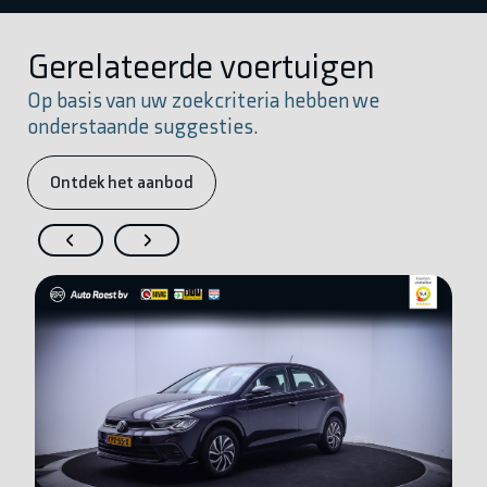
Gerelateerde voertuigen
Op basis van uw zoekcriteria hebben we
onderstaande suggesties.
Ontdek het aanbod