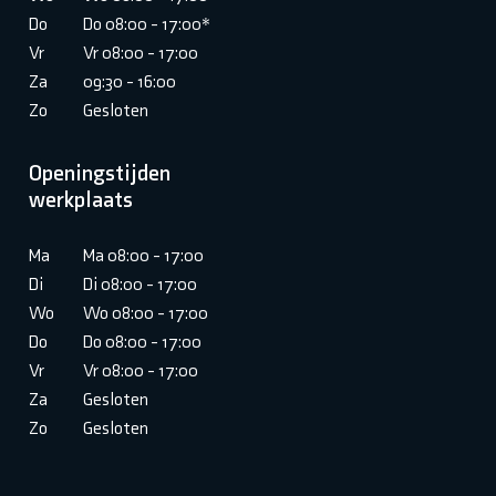
Do
Do 08:00 - 17:00*
Vr
Vr 08:00 - 17:00
Za
09:30 - 16:00
Zo
Gesloten
Openingstijden
werkplaats
Ma
Ma 08:00 - 17:00
Di
Di 08:00 - 17:00
Wo
Wo 08:00 - 17:00
Do
Do 08:00 - 17:00
Vr
Vr 08:00 - 17:00
Za
Gesloten
Zo
Gesloten