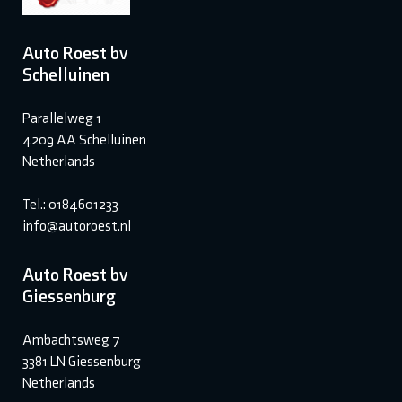
Auto Roest bv
Schelluinen
Parallelweg 1
4209 AA Schelluinen
Netherlands
Tel.: 0184601233
info@autoroest.nl
Auto Roest bv
Giessenburg
Ambachtsweg 7
3381 LN Giessenburg
Netherlands