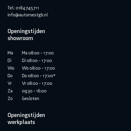
Tel.: 0184745711
info@autoroestgb.nl
Openingstijden
showroom
Ma
Ma 08:00 - 17:00
Di
Di 08:00 - 17:00
Wo
Wo 08:00 - 17:00
Do
Do 08:00 - 17:00*
Vr
Vr 08:00 - 17:00
Za
09:30 - 16:00
Zo
Gesloten
Openingstijden
werkplaats