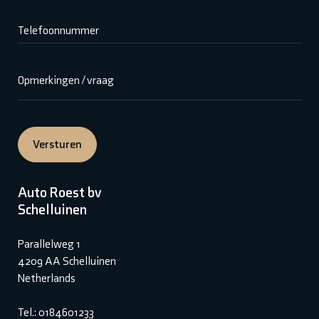
Telefoonnummer
Opmerkingen / vraag
Versturen
Auto Roest bv
Schelluinen
Parallelweg 1
4209 AA Schelluinen
Netherlands
Tel.: 0184601233