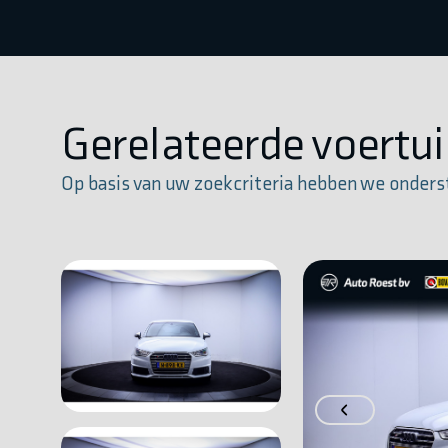
Gerelateerde voertu
Op basis van uw zoekcriteria hebben we onders