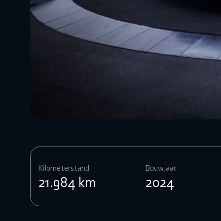
Kilometerstand
Bouwjaar
21.984 km
2024