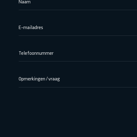
Naam
E-mailadres
Telefoonnummer
Opmerkingen / vraag