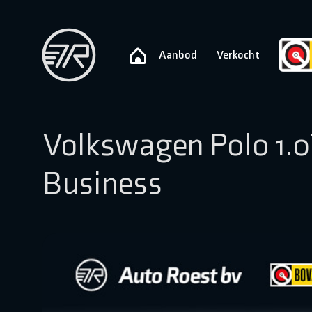
Aanbod
Verkocht
Volkswagen Polo 1.0
Business