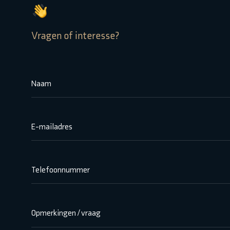
Vragen of interesse?
Naam
E-mailadres
Telefoonnummer
Opmerkingen / vraag