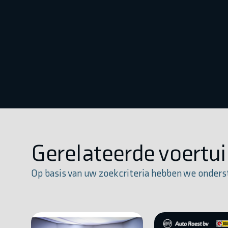
Gerelateerde voertu
Op basis van uw zoekcriteria hebben we onders