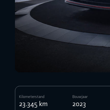
Kilometerstand
Bouwjaar
23.345 km
2023