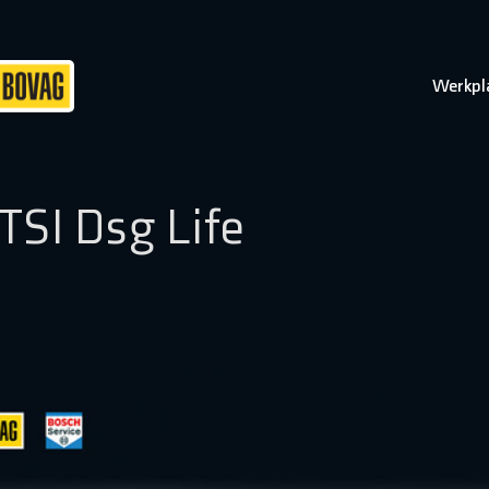
Werkpl
TSI Dsg Life