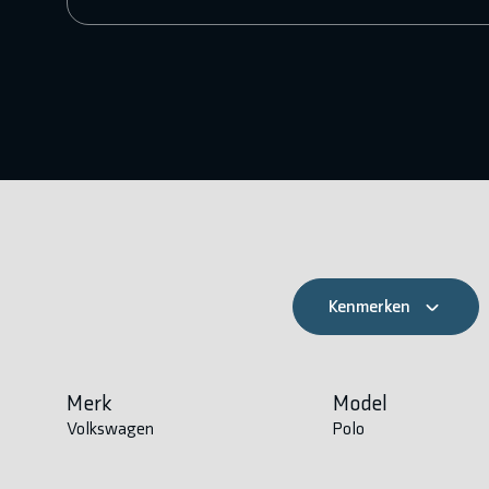
Kenmerken
Merk
Model
Volkswagen
Polo