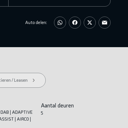
Auto delen:
ieren / Leasen
Aantal deuren
| DAB | ADAPTIVE
5
ASSIST | AIRCO |