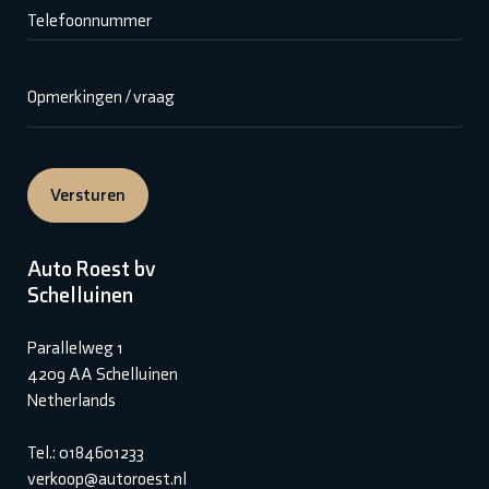
Telefoonnummer
Opmerkingen / vraag
Versturen
Auto Roest bv
Schelluinen
Parallelweg 1
4209 AA Schelluinen
Netherlands
Tel.: 0184601233
verkoop@autoroest.nl