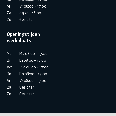
Vr
Vr 08:00 - 17:00
Za
09:30 - 16:00
Zo
Gesloten
Openingstijden
werkplaats
Ma
Ma 08:00 - 17:00
Di
Di 08:00 - 17:00
Wo
Wo 08:00 - 17:00
Do
Do 08:00 - 17:00
Vr
Vr 08:00 - 17:00
Za
Gesloten
Zo
Gesloten