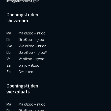
info@autoroestgb.nl
Openingstijden
showroom
Ma
Ma 08:00 - 17:00
Di
Di 08:00 - 17:00
Wo
Wo 08:00 - 17:00
Do
Do 08:00 - 17:00*
Vr
Vr 08:00 - 17:00
Za
09:30 - 16:00
Zo
Gesloten
Openingstijden
werkplaats
Ma
Ma 08:00 - 17:00
Di
Di 08:00 - 17:00