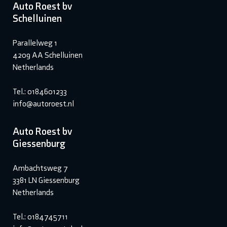
Auto Roest bv
Schelluinen
Parallelweg 1
4209 AA Schelluinen
Netherlands
Tel.: 0184601233
info@autoroest.nl
Auto Roest bv
Giessenburg
Ambachtsweg 7
3381 LN Giessenburg
Netherlands
Tel.: 0184745711