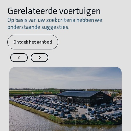
Gerelateerde voertuigen
Op basis van uw zoekcriteria hebben we
onderstaande suggesties.
Ontdek het aanbod