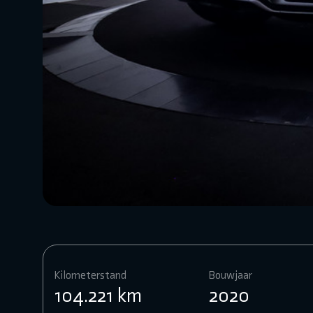
Kilometerstand
Bouwjaar
104.221 km
2020