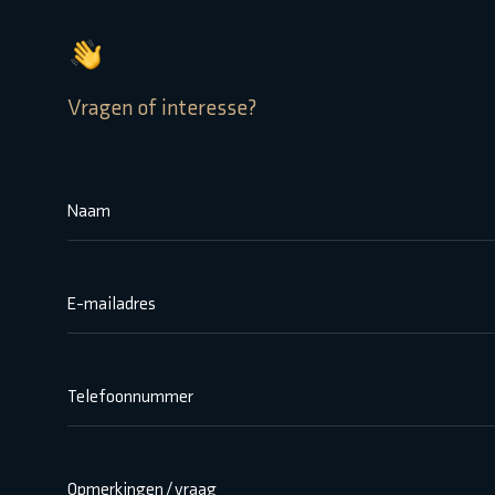
Vragen of interesse?
Naam
E-mailadres
Telefoonnummer
Opmerkingen / vraag