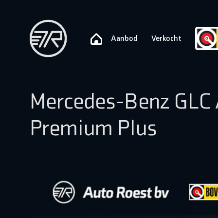
Aanbod
Verkocht
Mercedes-Benz GLC
Premium Plus