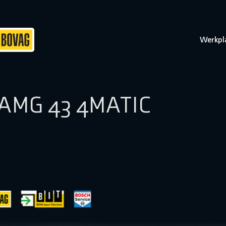
Werkpl
 AMG 43 4MATIC