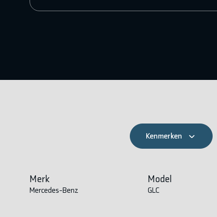
Kenmerken
Merk
Model
Mercedes-Benz
GLC