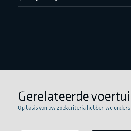
Gerelateerde voertu
Op basis van uw zoekcriteria hebben we onders