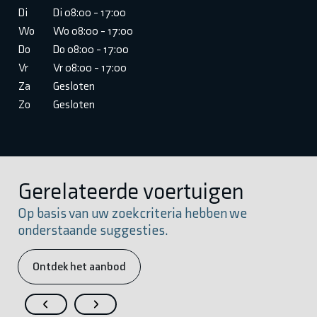
Di
Di 08:00 - 17:00
Wo
Wo 08:00 - 17:00
Do
Do 08:00 - 17:00
Vr
Vr 08:00 - 17:00
Za
Gesloten
Zo
Gesloten
Gerelateerde voertuigen
Op basis van uw zoekcriteria hebben we
onderstaande suggesties.
Ontdek het aanbod