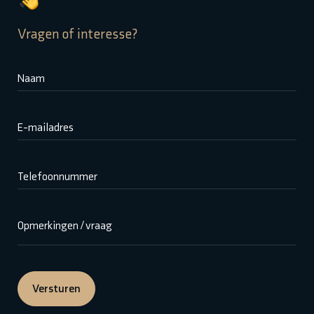
Vragen of interesse?
Naam
E-mailadres
Telefoonnummer
Opmerkingen / vraag
Versturen