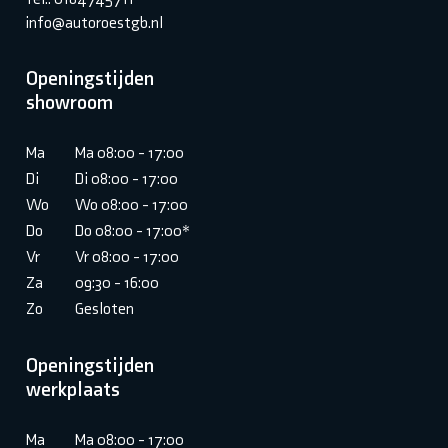
info@autoroestgb.nl
Openingstijden
showroom
Ma
Ma 08:00 - 17:00
Di
Di 08:00 - 17:00
Wo
Wo 08:00 - 17:00
Do
Do 08:00 - 17:00*
Vr
Vr 08:00 - 17:00
Za
09:30 - 16:00
Zo
Gesloten
Openingstijden
werkplaats
Ma
Ma 08:00 - 17:00