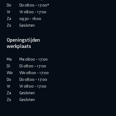
Do
Do 08:00 - 17:00*
Vr
Vr 08:00 - 17:00
Za
09:30 - 16:00
Zo
Gesloten
Openingstijden
werkplaats
Ma
Ma 08:00 - 17:00
Di
Di 08:00 - 17:00
Wo
Wo 08:00 - 17:00
Do
Do 08:00 - 17:00
Vr
Vr 08:00 - 17:00
Za
Gesloten
Zo
Gesloten