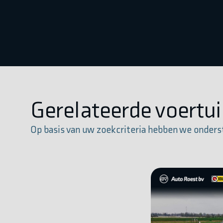
Gerelateerde voertu
Op basis van uw zoekcriteria hebben we onders