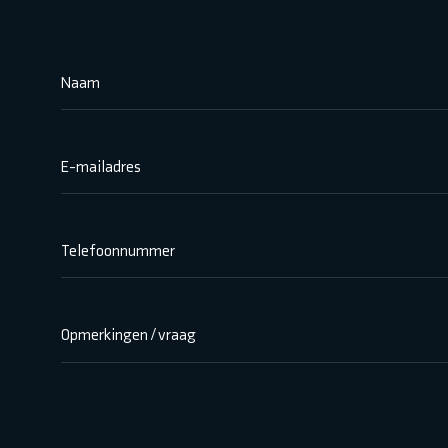
Naam
E-mailadres
Telefoonnummer
Opmerkingen / vraag