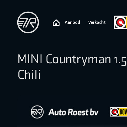
Aanbod
Verkocht
MINI Countryman 1.5
Chili