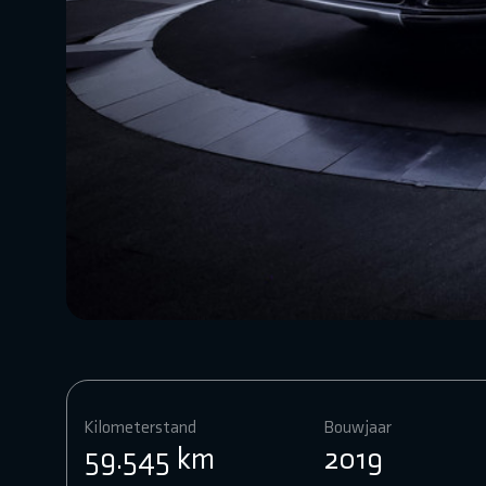
Kilometerstand
Bouwjaar
59.545 km
2019