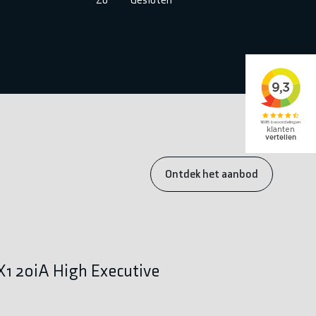
Ontdek het aanbod
1 20iA High Executive