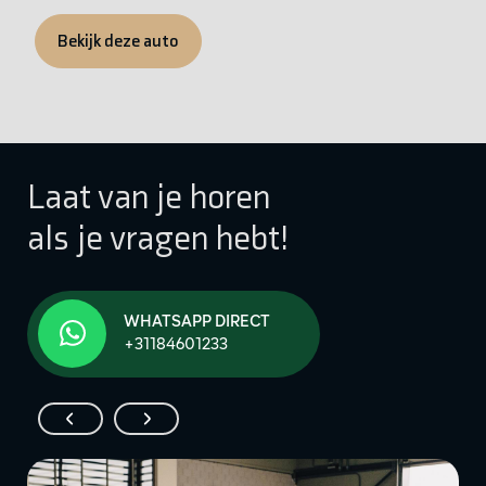
Bekijk deze auto
Laat van je horen
als je vragen hebt!
WHATSAPP DIRECT
+31184601233