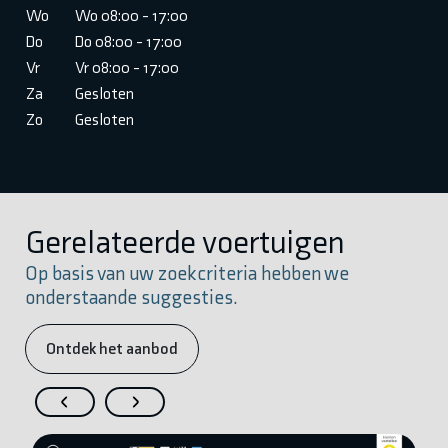
Wo
Wo 08:00 - 17:00
Do
Do 08:00 - 17:00
Vr
Vr 08:00 - 17:00
Za
Gesloten
Zo
Gesloten
Gerelateerde voertuigen
Op basis van uw zoekcriteria hebben we
onderstaande suggesties.
Ontdek het aanbod