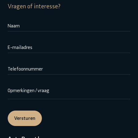
Vragen of interesse?
Naam
E-mailadres
Telefoonnummer
Opmerkingen / vraag
Versturen