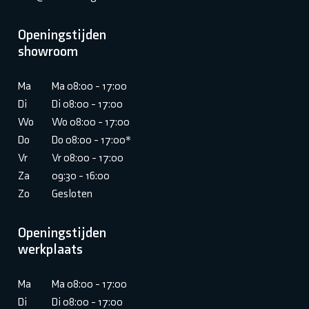
Openingstijden
showroom
Ma
Ma 08:00 - 17:00
Di
Di 08:00 - 17:00
Wo
Wo 08:00 - 17:00
Do
Do 08:00 - 17:00*
Vr
Vr 08:00 - 17:00
Za
09:30 - 16:00
Zo
Gesloten
Openingstijden
werkplaats
Ma
Ma 08:00 - 17:00
Di
Di 08:00 - 17:00