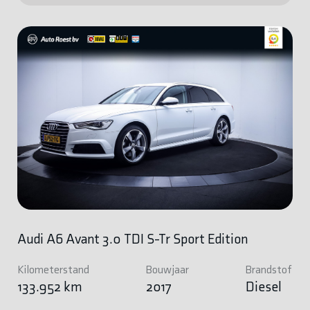
Audi A6 Avant 3.0 TDI S-Tr Sport Edition
Kilometerstand
Bouwjaar
Brandstof
133.952 km
2017
Diesel