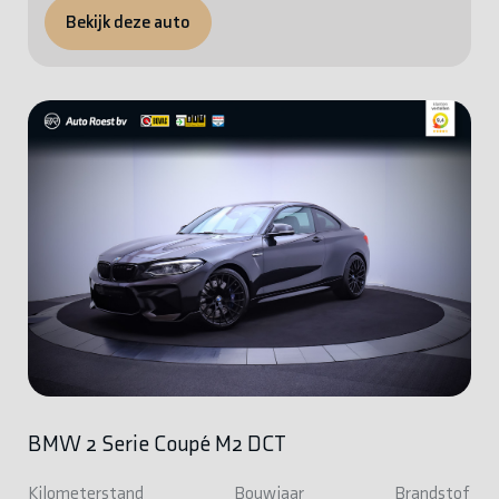
Bekijk deze auto
BMW 2 Serie Coupé M2 DCT
Kilometerstand
Bouwjaar
Brandstof