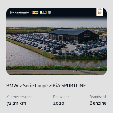
BMW 2 Serie Coupé 218iA SPORTLINE
Kilometerstand
Bouwjaar
Brandstof
72.211 km
2020
Benzine