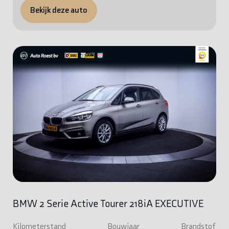
Bekijk deze auto
BMW 2 Serie Active Tourer 218iA EXECUTIVE
Kilometerstand
Bouwjaar
Brandstof