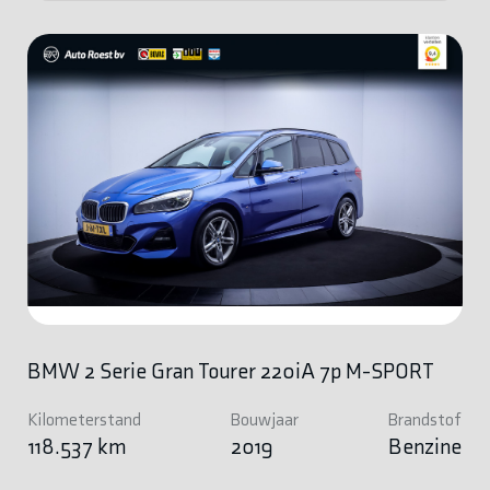
BMW 2 Serie Gran Tourer 220iA 7p M-SPORT
Kilometerstand
Bouwjaar
Brandstof
118.537 km
2019
Benzine