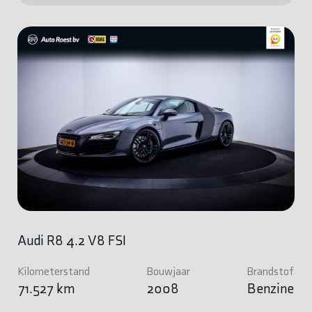
Audi R8 4.2 V8 FSI
Kilometerstand
Bouwjaar
Brandstof
71.527 km
2008
Benzine