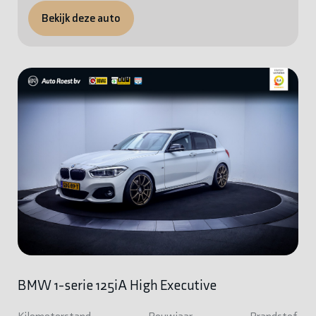
Bekijk deze auto
BMW 1-serie 125iA High Executive