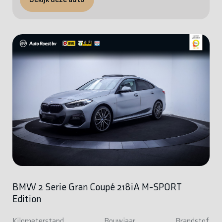
BMW 2 Serie Gran Coupé 218iA M-SPORT
Edition
Kilometerstand
Bouwjaar
Brandstof